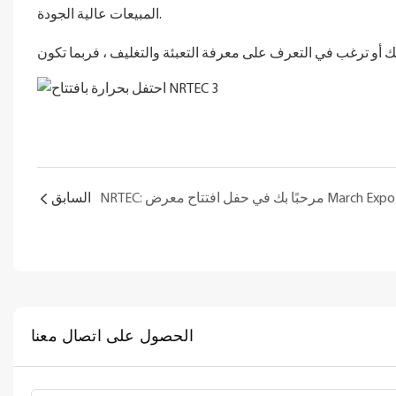
المبيعات عالية الجودة.
NRTEC: مرحبًا بك في حفل افتتاح معرض March Expo
السابق
الحصول على اتصال معنا