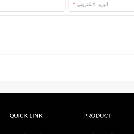
البريد الإلكتروني
QUICK LINK
PRODUCT