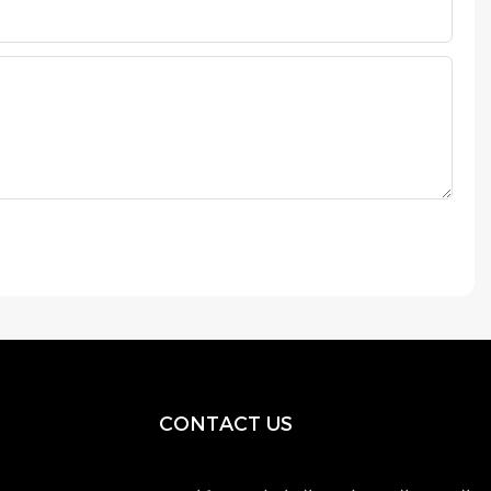
CONTACT US