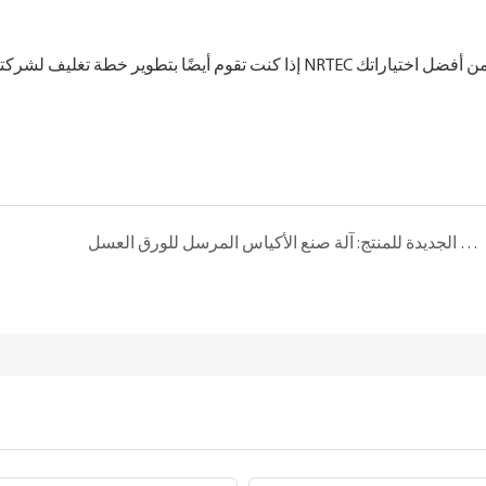
الأضواء الجديدة للمنتج: آلة صنع الأكياس المرسل للورق العسل