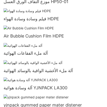
موزع التفاف الورق العسل HP50-01
فيلم وسادة وسادة الهواء HDPE
Air Bubble Cushion Film HDPE
آلة ملء الفقاعات الهوائية
آلة ملء الأغشية الواقية بالوسائد الهوائية
آلة وسادة هوائية YJNPACK LA300
yjnpack gummed paper mater distener