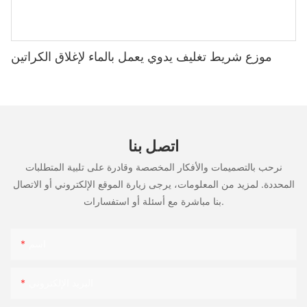
موزع شريط تغليف يدوي يعمل بالماء لإغلاق الكراتين
اتصل بنا
نرحب بالتصميمات والأفكار المخصصة وقادرة على تلبية المتطلبات
المحددة. لمزيد من المعلومات، يرجى زيارة الموقع الإلكتروني أو الاتصال
بنا مباشرة مع أسئلة أو استفسارات.
اسم
البريد الإلكتروني