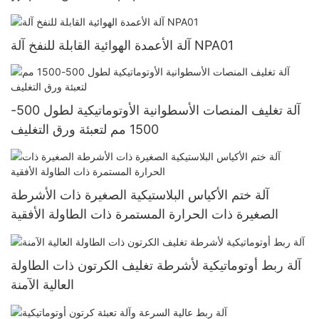
آلة الأعمدة الهوائية القابلة للنفخ آلة NPA01
آلة تغليف المنصات الأسطوانية الأوتوماتيكية لطول 500-
1500 مم لتعبئة ورق التغليف
آلة ختم الأكياس البلاستيكية الصغيرة ذات الأشرطة
الصغيرة ذات الحرارة المستمرة ذات الطاولة الأفقية
آلة ربط أوتوماتيكية لأشرطة تغليف الكرتون ذات الطاولة
العالية الآمنة