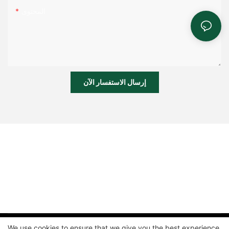
المحتوى
إرسال الاستفسار الآن
We use cookies to ensure that we give you the best experience