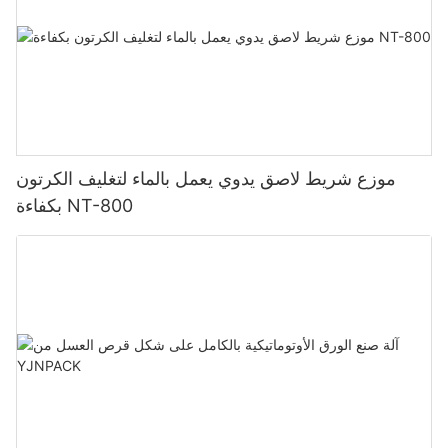
موزع شريط لاصق يدوي يعمل بالماء لتغليف الكرتون
بكفاءة NT-800