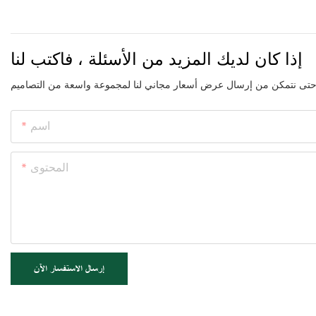
إذا كان لديك المزيد من الأسئلة ، فاكتب لنا
اسم
المحتوى
إرسال الاستفسار الآن