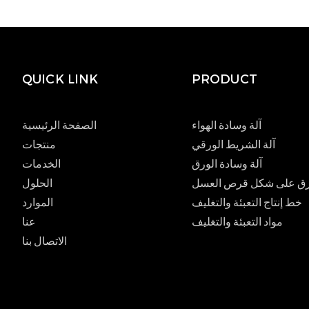
QUICK LINK
PRODUCT
آلة وسادة الهواء
الصفحة الرئيسية
آلة الشريط الورقي
منتجات
آلة وسادة الورق
الخدمات
لورق على شكل قرص العسل
الحلول
خط إنتاج التعبئة والتغليف
الموارد
مواد التعبئة والتغليف
عنا
الاتصال بنا