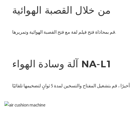
من خلال القصبة الهوائية
قم بمحاذاة فتح فيلم لفة مع فتح القصبة الهوائية وتمريرها.
آلة وسادة الهواء NA-L1
 ثوانٍ لتضخيمها تلقائيًا.