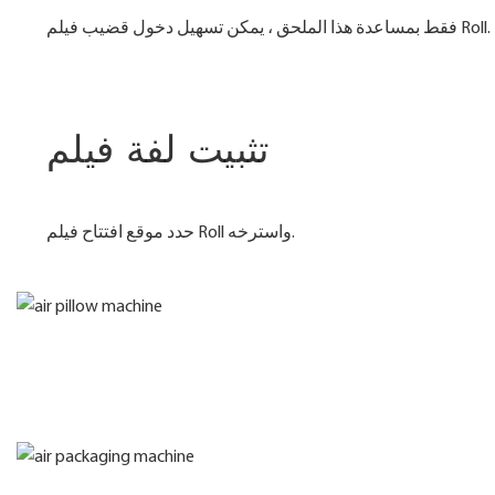
فقط بمساعدة هذا الملحق ، يمكن تسهيل دخول قضيب فيلم Roll.
تثبيت لفة فيلم
حدد موقع افتتاح فيلم Roll واسترخه.