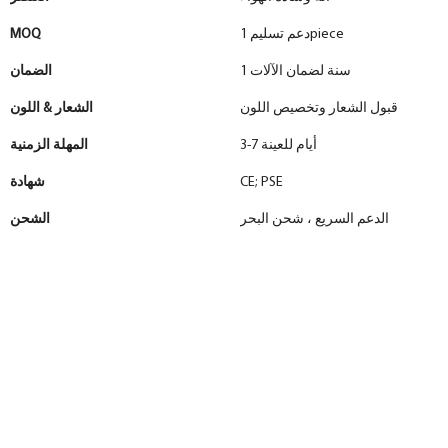
دعم تسليم 1piece
MOQ
1 سنة لضمان الآلات
الضمان
قبول الشعار وتخصيص اللون
الشعار & اللون
3-7 أيام للعينة
المهلة الزمنية
CE; PSE
شهادة
الدعم السريع ، شحن البحر
الشحن