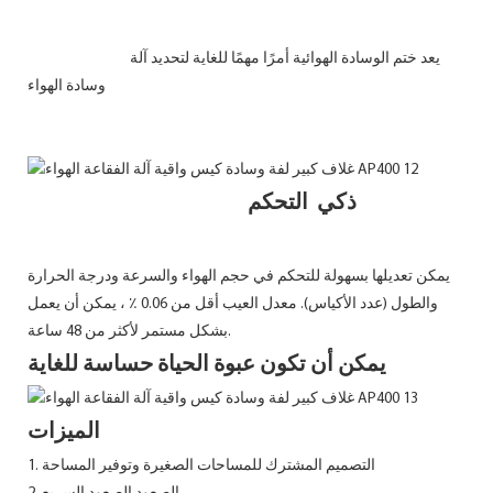
يعد ختم الوسادة الهوائية أمرًا مهمًا للغاية لتحديد آلة
وسادة الهواء
ذكي التحكم
يمكن تعديلها بسهولة للتحكم في حجم الهواء والسرعة ودرجة الحرارة
والطول (عدد الأكياس). معدل العيب أقل من 0.06 ٪ ، يمكن أن يعمل
بشكل مستمر لأكثر من 48 ساعة.
يمكن أن تكون عبوة الحياة حساسة للغاية
الميزات
1. التصميم المشترك للمساحات الصغيرة وتوفير المساحة