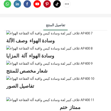
تفاصيل المنتج
وسادة الهواء وصف الآلة
وسادة الهواء آلة المزايا
شعار مخصص للمنتج
تفاصيل الصور
ممتاز ختم