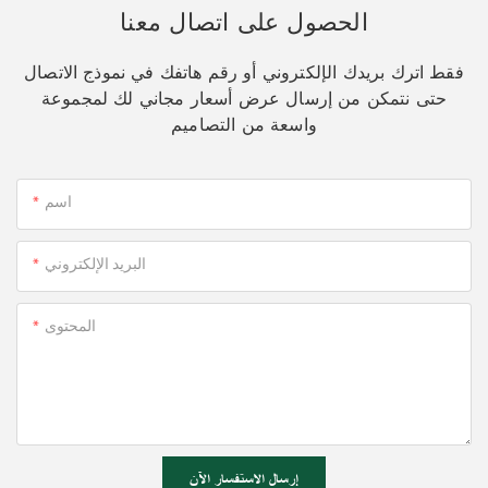
الحصول على اتصال معنا
فقط اترك بريدك الإلكتروني أو رقم هاتفك في نموذج الاتصال
حتى نتمكن من إرسال عرض أسعار مجاني لك لمجموعة
واسعة من التصاميم
اسم
البريد الإلكتروني
المحتوى
إرسال الاستفسار الآن