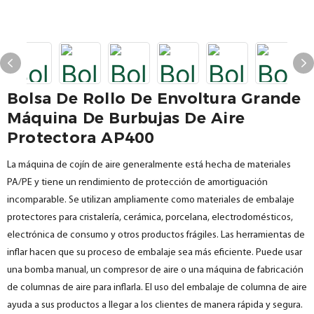
Bolsa De Rollo De Envoltura Grande
Máquina De Burbujas De Aire
Protectora AP400
La máquina de cojín de aire generalmente está hecha de materiales
PA/PE y tiene un rendimiento de protección de amortiguación
incomparable. Se utilizan ampliamente como materiales de embalaje
protectores para cristalería, cerámica, porcelana, electrodomésticos,
electrónica de consumo y otros productos frágiles. Las herramientas de
inflar hacen que su proceso de embalaje sea más eficiente. Puede usar
una bomba manual, un compresor de aire o una máquina de fabricación
de columnas de aire para inflarla. El uso del embalaje de columna de aire
ayuda a sus productos a llegar a los clientes de manera rápida y segura.