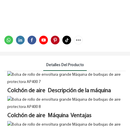
Detalles Del Producto
Colchón de aire Descripción de la máquina
Colchón de aire Máquina Ventajas