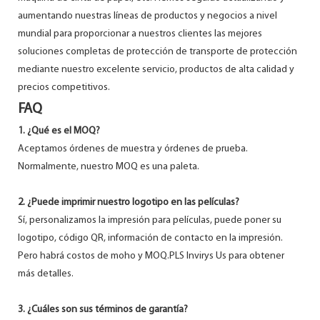
aumentando nuestras líneas de productos y negocios a nivel
mundial para proporcionar a nuestros clientes las mejores
soluciones completas de protección de transporte de protección
mediante nuestro excelente servicio, productos de alta calidad y
precios competitivos.
FAQ
1. ¿Qué es el MOQ?
Aceptamos órdenes de muestra y órdenes de prueba.
Normalmente, nuestro MOQ es una paleta.
2. ¿Puede imprimir nuestro logotipo en las películas?
Sí, personalizamos la impresión para películas, puede poner su
logotipo, código QR, información de contacto en la impresión.
Pero habrá costos de moho y MOQ.PLS Invirys Us para obtener
más detalles.
3. ¿Cuáles son sus términos de garantía?