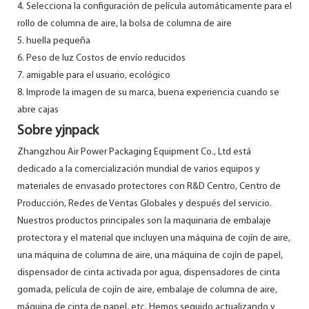
4. Selecciona la configuración de película automáticamente para el
rollo de columna de aire, la bolsa de columna de aire
5. huella pequeña
6. Peso de luz Costos de envío reducidos
7. amigable para el usuario, ecológico
8. Improde la imagen de su marca, buena experiencia cuando se
abre cajas
Sobre yjnpack
Zhangzhou Air Power Packaging Equipment Co., Ltd está
dedicado a la comercialización mundial de varios equipos y
materiales de envasado protectores con R&D Centro, Centro de
Producción, Redes de Ventas Globales y después del servicio.
Nuestros productos principales son la maquinaria de embalaje
protectora y el material que incluyen una máquina de cojín de aire,
una máquina de columna de aire, una máquina de cojín de papel,
dispensador de cinta activada por agua, dispensadores de cinta
gomada, película de cojín de aire, embalaje de columna de aire,
máquina de cinta de papel, etc. Hemos seguido actualizando y