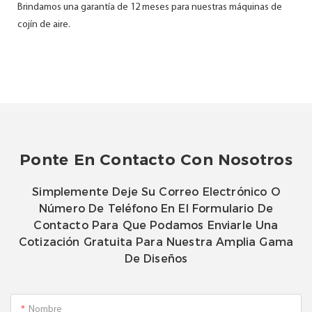
Brindamos una garantía de 12 meses para nuestras máquinas de
cojín de aire.
Ponte En Contacto Con Nosotros
Simplemente Deje Su Correo Electrónico O
Número De Teléfono En El Formulario De
Contacto Para Que Podamos Enviarle Una
Cotización Gratuita Para Nuestra Amplia Gama
De Diseños
Nombre