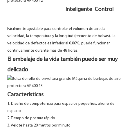
Inteligente Control
Fácilmente ajustable para controlar el volumen de aire, la
velocidad, la temperatura y la longitud (recuento de bolsas). La
velocidad de defectos es inferior al 0.06%, puede funcionar
continuamente durante más de 48 horas.
El embalaje de la vida también puede ser muy
delicado
Características
1. Diseño de competencia para espacios pequeños, ahorro de
espacio
2. Tiempo de postura rápido
3. Velote hasta 20 metros por minuto