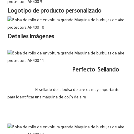
Logotipo de producto personalizado
Detalles Imágenes
Perfecto Sellando
El sellado de la bolsa de aire es muy importante
para identificar una máquina de cojín de aire