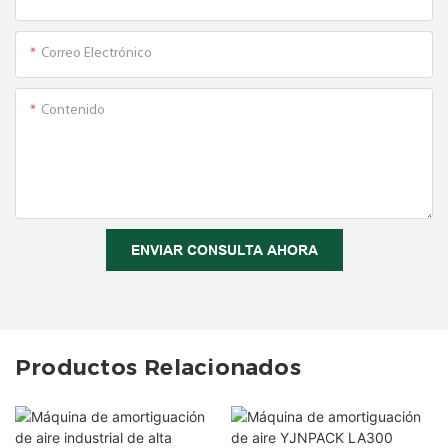
Correo Electrónico
Contenido
ENVIAR CONSULTA AHORA
Productos Relacionados