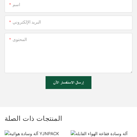
اسم
البريد الإلكتروني
المحتوى
إرسال الاستفسار الآن
المنتجات ذات الصلة