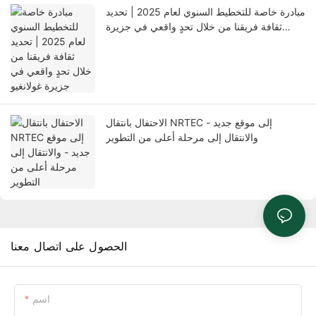
مبادرة خاصة للتخطيط السنوي لعام 2025 | تحديد
ثقافة فريقنا من خلال تحدٍ واقعي في جزيرة
غولانغيو
الاحتفال بانتقال NRTEC إلى موقع جديد -
والانتقال إلى مرحلة أعلى من التطوير
الحصول على اتصال معنا
اسم