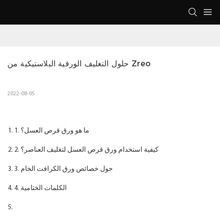
حلول التغليف الورقية البلاستيكية من Zreo
2022-08-05
1. ما هو ورق قرص العسل؟
2. كيفية استخدام ورق قرص العسل لتغليف العناصر؟
3. حول خصائص ورق الكرافت الخام
4. الكلمات الختامية