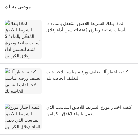
موصى به لك
لماذا ينفك الشريط اللاصق المُفعّل بالماء؟ 5
أسباب شائعة وطرق مُثبتة لتحسين أداء إغلاق
الكراتين
كيفية اختيار آلة تغليف ورقية مناسبة لاحتياجات
التغليف الخاصة بك
كيفية اختيار موزع الشريط اللاصق المناسب الذي
يعمل بالماء لإغلاق الكراتين