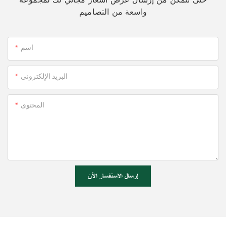
واسعة من التصاميم
اسم
البريد الإلكتروني
المحتوى
إرسال الاستفسار الآن