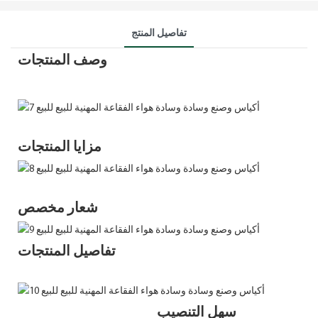
تفاصيل المنتج
وصف المنتجات
مزايا المنتجات
شعار مخصص
تفاصيل المنتجات
سهل التنصيب