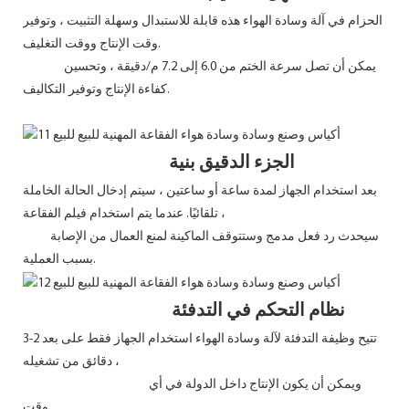
الحزام في آلة وسادة الهواء هذه قابلة للاستبدال وسهلة التثبيت ، وتوفير
وقت الإنتاج ووقت التغليف.
يمكن أن تصل سرعة الختم من 6.0 إلى 7.2 م/دقيقة ، وتحسين
كفاءة الإنتاج وتوفير التكاليف.
الجزء الدقيق بنية
بعد استخدام الجهاز لمدة ساعة أو ساعتين ، سيتم إدخال الحالة الخاملة
تلقائيًا. عندما يتم استخدام فيلم الفقاعة ،
سيحدث رد فعل مدمج وستتوقف الماكينة لمنع العمال من الإصابة
بسبب العملية.
نظام التحكم في التدفئة
تتيح وظيفة التدفئة لآلة وسادة الهواء استخدام الجهاز فقط على بعد 2-3
دقائق من تشغيله ،
ويمكن أن يكون الإنتاج داخل الدولة في أي
وقت.