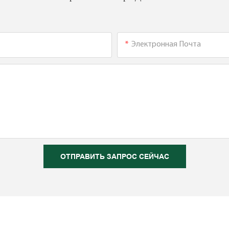
Электронная Почта
ОТПРАВИТЬ ЗАПРОС СЕЙЧАС