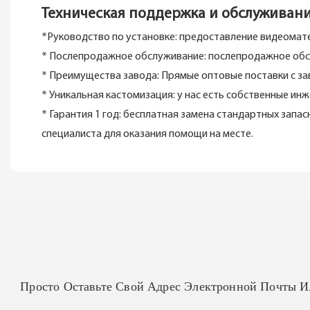
Техническая поддержка и обслуживан
*Руководство по установке: предоставление видеомат
* Послепродажное обслуживание: послепродажное обсл
* Преимущества завода: Прямые оптовые поставки с зав
* Уникальная кастомизация: у нас есть собственные 
* Гарантия 1 год: бесплатная замена стандартных запа
специалиста для оказания помощи на месте.
Просто Оставьте Свой Адрес Электронной Почты 