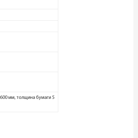
–600 мм, толщина бумаги 5