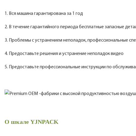
1. Вся машина гарантирована за 1 год
2. В течение гарантийного периода бесплатные запасные дета
3. Проблемы с устранением неполадок, профессиональные сп
4. Предоставьте решения и устранение неполадок видео
5. Предоставьте профессиональные инструкции по обслужив
О шкале YJNPACK