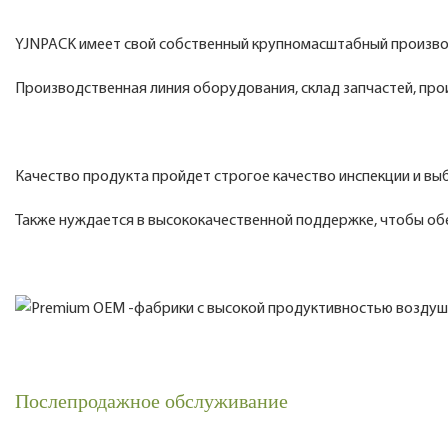
YJNPACK имеет свой собственный крупномасштабный производ
Производственная линия оборудования, склад запчастей, про
Качество продукта пройдет строгое качество инспекции и в
Также нуждается в высококачественной поддержке, чтобы об
Послепродажное обслуживание