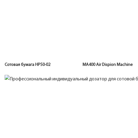
Сотовая бумага HP50-02 MA400 Air Dispion