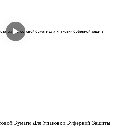
товой Бумаги Для Упаковки Буферной Защиты