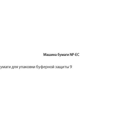
 Machine Машина бумаги NP-EC