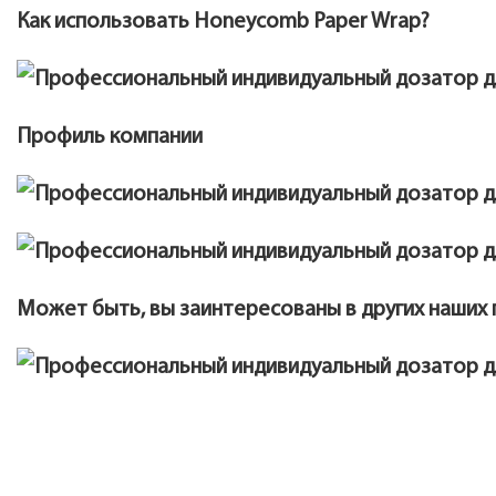
Как использовать Honeycomb Paper Wrap?
Профиль компании
Может быть, вы заинтересованы в других наших