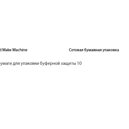
mmed Make Machine Сотовая бумажная упаковка