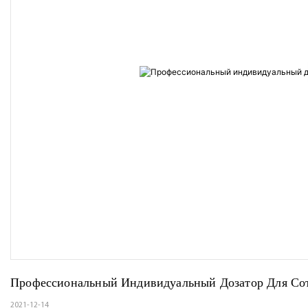
Профессиональный Индивидуальный Дозатор Для Со
2021-12-14