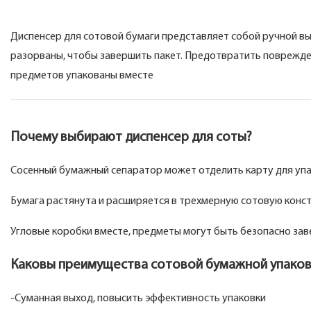
Диспенсер для сотовой бумаги представляет собой ручной вы
разорваны, чтобы завершить пакет. Предотвратить поврежде
предметов упакованы вместе
Почему выбирают диспенсер для соты?
Сосенный бумажный сепаратор может отделить карту для упа
Бумага растянута и расширяется в трехмерную сотовую конс
Угловые коробки вместе, предметы могут быть безопасно зав
Каковы преимущества сотовой бумажной упаков
-Суманная выход, повысить эффективность упаковки