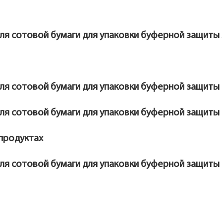
 продуктах