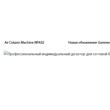
Air Column Machine NPA02 Новая обновление Gu