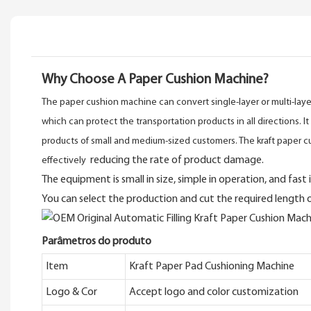
Why Choose A Paper Cushion Machine?
The paper cushion machine can convert single-layer or multi-layer
which can protect the transportation products in all directions. It
products of small and medium-sized customers. The kraft paper 
reducing the rate of product damage.
effectively
The equipment is small in size, simple in operation, and fast
You can select the production and cut the required length
Parâmetros do produto
Item
Kraft Paper Pad Cushioning Machine
Logo & Cor
Accept logo and color customization