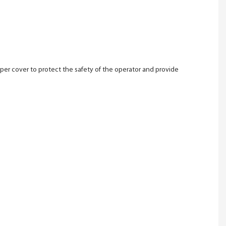
er cover to protect the safety of the operator and provide