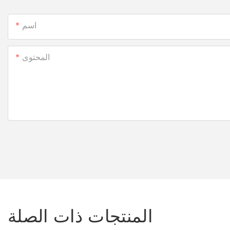
اسم
المحتوى
المنتجات ذات الصلة