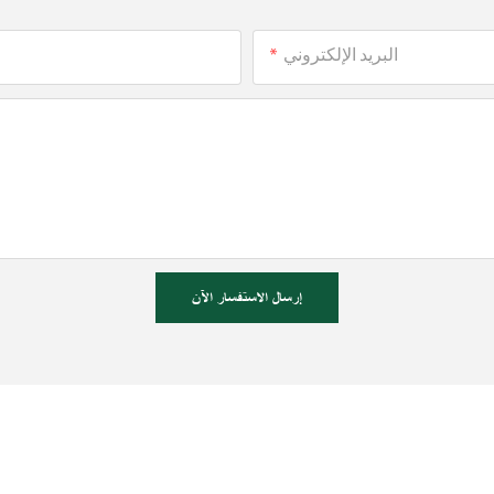
البريد الإلكتروني
إرسال الاستفسار الآن