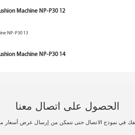
الحصول على اتصال معنا
اتفك في نموذج الاتصال حتى نتمكن من إرسال عرض أسعار م