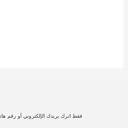
فقط اترك بريدك الإلكتروني أو رقم ه