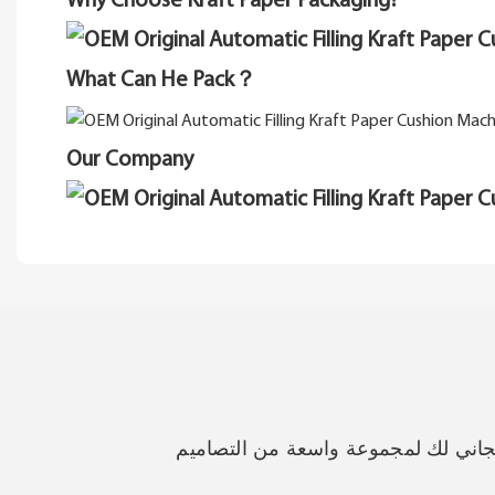
Why Choose Kraft Paper Packaging?
What Can He Pack？
Our Company
جاني لك لمجموعة واسعة من التصاميم