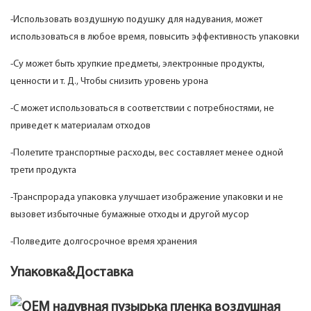
-Использовать воздушную подушку для надувания, может
использоваться в любое время, повысить эффективность упаковки
-Су может быть хрупкие предметы, электронные продукты,
ценности и т. Д., Чтобы снизить уровень урона
-С может использоваться в соответствии с потребностями, не
приведет к материалам отходов
-Полетите транспортные расходы, вес составляет менее одной
трети продукта
-Транспрорада упаковка улучшает изображение упаковки и не
вызовет избыточные бумажные отходы и другой мусор
-Полведите долгосрочное время хранения
Упаковка&Доставка