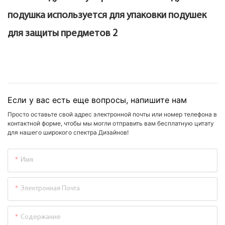
Если у вас есть еще вопросы, напишите нам
Просто оставьте свой адрес электронной почты или номер телефона в
контактной форме, чтобы мы могли отправить вам бесплатную цитату
для нашего широкого спектра Дизайнов!
Имя
Электронная Почта
Содержание