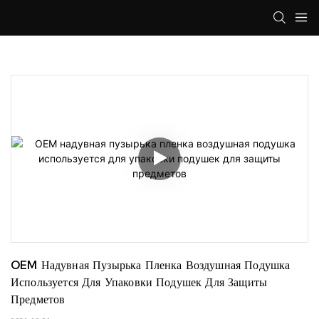
OEM Надувная Пузырька Пленка Воздушная Подушка 
Используется Для Упаковки Подушек Для Защиты 
Предметов