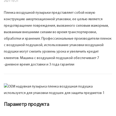
2021-10-21
Пленка воздушной пузырьки представляет собой новую
конструкцию амортизационной упаковки, ее целью является
предотвращение повреждения, вызванного силовым мажорным,
вызванным внешними силами во время транспортировки,
обработки и хранения. Профессиональные производители пленок
с воздушной подушкой, использование упаковки воздушной
подушки могут снизить уровень урона и увеличить кредит
клиентов. Машина с воздушной подушкой обеспечивает 7
-дневное время доставки и 3 года гарантии
Параметр продукта