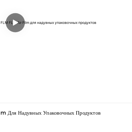
lm Для Надувных Упаковочных Продуктов