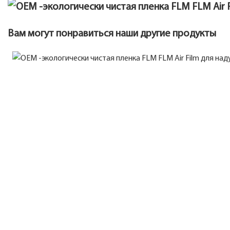
Вам могут понравиться наши другие продукты