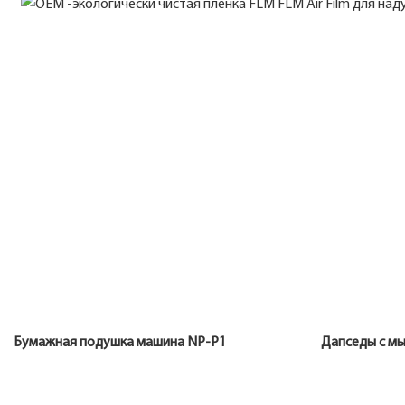
Бумажная подушка машина NP-P1 Дапседы с м