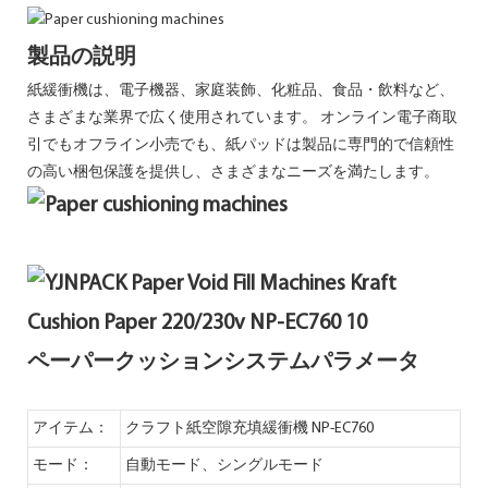
製品の説明
紙緩衝機は、電子機器、家庭装飾、化粧品、食品・飲料など、
さまざまな業界で広く使用されています。 オンライン電子商取
引でもオフライン小売でも、紙パッドは製品に専門的で信頼性
の高い梱包保護を提供し、さまざまなニーズを満たします。
ペーパークッションシステムパラメータ
アイテム：
クラフト紙空隙充填緩衝機 NP-EC760
モード：
自動モード、シングルモード