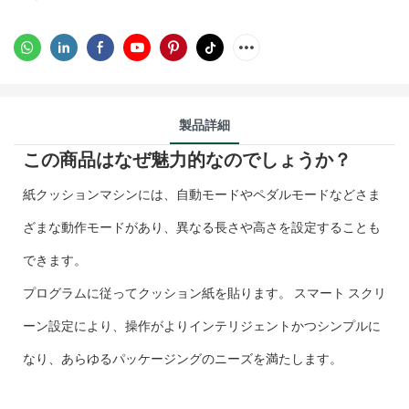
製品詳細
この商品はなぜ魅力的なのでしょうか？
紙クッションマシンには、自動モードやペダルモードなどさま
ざまな動作モードがあり、異なる長さや高さを設定することも
できます。
プログラムに従ってクッション紙を貼ります。 スマート スクリ
ーン設定により、操作がよりインテリジェントかつシンプルに
なり、あらゆるパッケージングのニーズを満たします。