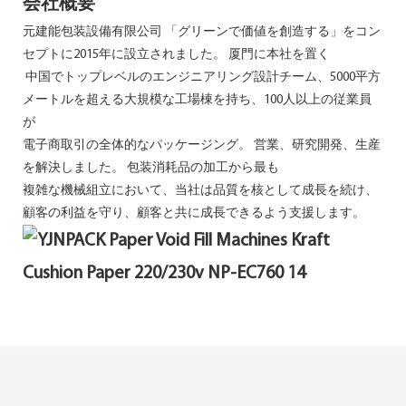
会社概要
元建能包装設備有限公司 「グリーンで価値を創造する」をコン
セプトに2015年に設立されました。 厦門に本社を置く
中国でトップレベルのエンジニアリング設計チーム、5000平方
メートルを超える大規模な工場棟を持ち、100人以上の従業員
が
電子商取引の全体的なパッケージング。 営業、研究開発、生産
を解決しました。 包装消耗品の加工から最も
複雑な機械組立において、当社は品質を核として成長を続け、
顧客の利益を守り、顧客と共に成長できるよう支援します。