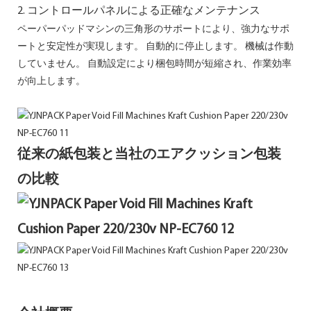
2. コントロールパネルによる正確なメンテナンス
ペーパーパッドマシンの三角形のサポートにより、強力なサポ
ートと安定性が実現します。 自動的に停止します。
機械は作動
していません。 自動設定により梱包時間が短縮され、作業効率
が向上します。
従来の紙包装と当社のエアクッション包装
の比較