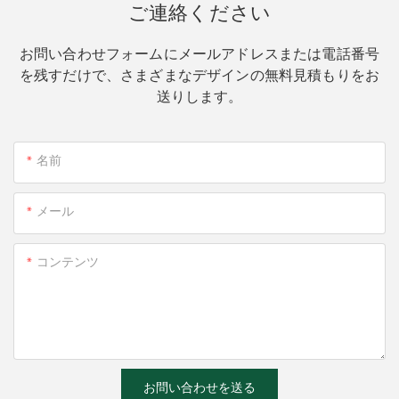
ご連絡ください
お問い合わせフォームにメールアドレスまたは電話番号
を残すだけで、さまざまなデザインの無料見積もりをお
送りします。
名前
メール
コンテンツ
お問い合わせを送る