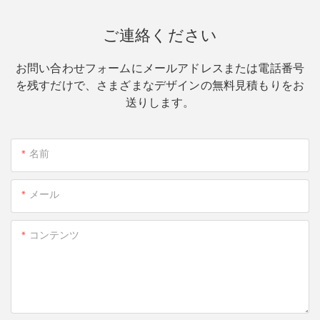
ご連絡ください
お問い合わせフォームにメールアドレスまたは電話番号
を残すだけで、さまざまなデザインの無料見積もりをお
送りします。
名前
メール
コンテンツ