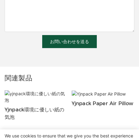
お問い合わせを送る
関連製品
Yjnpack Paper Air Pillow
Yjnpack環境に優しい紙の
気泡
We use cookies to ensure that we give you the best experience