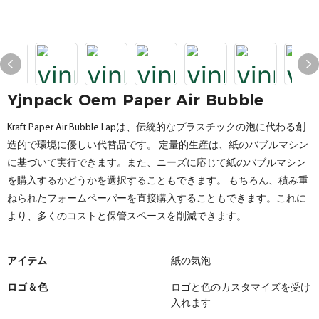
Yjnpack Oem Paper Air Bubble
Kraft Paper Air Bubble Lapは、伝統的なプラスチックの泡に代わる創
造的で環境に優しい代替品です。 定量的生産は、紙のバブルマシン
に基づいて実行できます。また、ニーズに応じて紙のバブルマシン
を購入するかどうかを選択することもできます。 もちろん、積み重
ねられたフォームペーパーを直接購入することもできます。これに
より、多くのコストと保管スペースを削減できます。
アイテム
紙の気泡
ロゴ & 色
ロゴと色のカスタマイズを受け
入れます