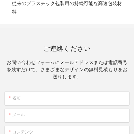
従来のプラスチック包装用の持続可能な高速包装材
料
ご連絡ください
お問い合わせフォームにメールアドレスまたは電話番号
を残すだけで、さまざまなデザインの無料見積もりをお
送りします。
名前
メール
コンテンツ