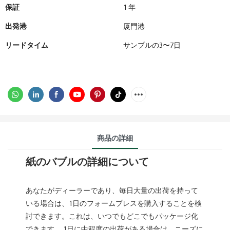
保証
1 年
出発港
厦門港
リードタイム
サンプルの3〜7日
商品の詳細
紙のバブルの詳細について
あなたがディーラーであり、毎日大量の出荷を持って
いる場合は、1日のフォームプレスを購入することを検
討できます。これは、いつでもどこでもパッケージ化
できます。 1日に中程度の出荷がある場合は、ニーズに