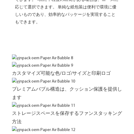
応じて選択できます。 単純な紙包装は便利で環境に優
しいものであり、効率的なパッケージを実現すること
もできます。
カスタマイズ可能な色/ロゴ/サイズと印刷ロゴ
プレミアムバブル構造は、クッション保護を提供し
ます
ストレージスペースを保存するファンスタッキング
方法