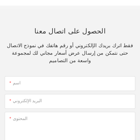
الحصول على اتصال معنا
فقط اترك بريدك الإلكتروني أو رقم هاتفك في نموذج الاتصال
حتى نتمكن من إرسال عرض أسعار مجاني لك لمجموعة
واسعة من التصاميم
اسم
البريد الإلكتروني
المحتوى