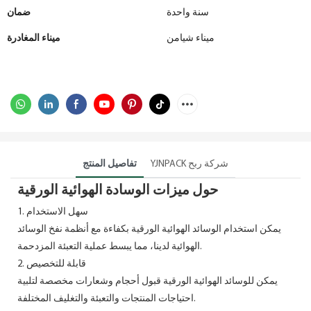
سنة واحدة
ضمان
ميناء شيامن
ميناء المغادرة
YJNPACK شركة ربح
تفاصيل المنتج
حول ميزات الوسادة الهوائية الورقية
1. سهل الاستخدام
يمكن استخدام الوسائد الهوائية الورقية بكفاءة مع أنظمة نفخ الوسائد
الهوائية لدينا، مما يبسط عملية التعبئة المزدحمة.
2. قابلة للتخصيص
يمكن للوسائد الهوائية الورقية قبول أحجام وشعارات مخصصة لتلبية
احتياجات المنتجات والتعبئة والتغليف المختلفة.