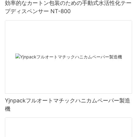
効率的なカートン包装のための手動式水活性化テー
プディスペンサー NT-800
Yjnpackフルオートマチックハニカムペーパー製造
機