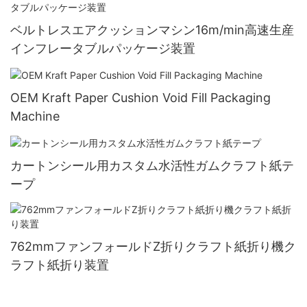
ベルトレスエアクッションマシン16m/min高速生産
インフレータブルパッケージ装置
OEM Kraft Paper Cushion Void Fill Packaging
Machine
カートンシール用カスタム水活性ガムクラフト紙テ
ープ
762mmファンフォールドZ折りクラフト紙折り機ク
ラフト紙折り装置