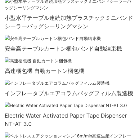
小型水平テーブル連続加熱プラスチックミニバンド
シーラーバッグシーリングマシン
安全高テーブルカートン梱包バンド自動結束機
高速梱包機 自動カートン梱包機
インフレータブルエアコラムバッグフィルム製造機
Electric Water Activated Paper Tape Dispenser
NT-AT 3.0