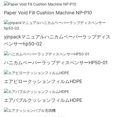
Paper Void Fill Cushion Machine NP-P10
yjnpackマニュアルハニカムペーパーラップディス
ペンサーhp50-02
ハニカムペーパーラップディスペンサーHP50-01
エアピロークッションフィルムHDPE
エアバブルクッションフィルムHDPE