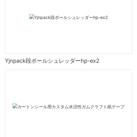
Yjnpack段ボールシュレッダーhp-ex2