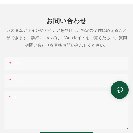
お問い合わせ
カスタムデザインやアイデアを歓迎し、特定の要件に応えること
ができます。詳細については、Webサイトをご覧ください。質問
や問い合わせを直接お問い合わせください。
名前
メール
コンテンツ