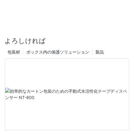
よろしければ
包装材
ボックス内の保護ソリューション
製品