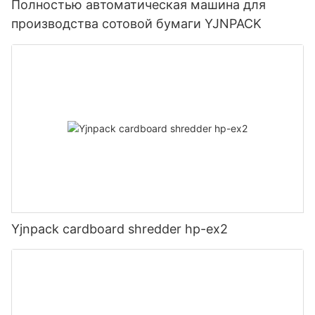
Полностью автоматическая машина для
производства сотовой бумаги YJNPACK
Yjnpack cardboard shredder hp-ex2