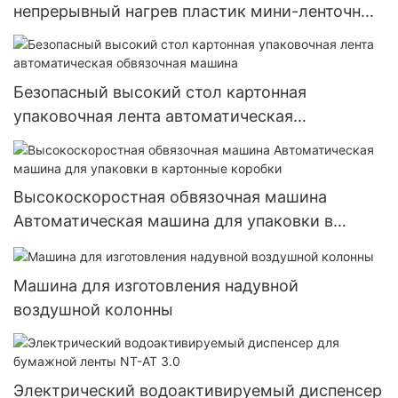
непрерывный нагрев пластик мини-ленточный
запайщик мешков запайщик машина
Безопасный высокий стол картонная
упаковочная лента автоматическая
обвязочная машина
Высокоскоростная обвязочная машина
Автоматическая машина для упаковки в
картонные коробки
Машина для изготовления надувной
воздушной колонны
Электрический водоактивируемый диспенсер