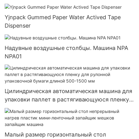
Yjnpack Gummed Paper Water Actived Tape
Dispenser
Надувные воздушные столбцы. Машина NPA
NPA01
Цилиндрическая автоматическая машина для
упаковки паллет в растягивающуюся пленку
для рулонной упаковочной бумаги длиной
500-1500 мм
Малый размер горизонтальный стол