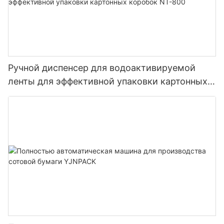
Ручной диспенсер для водоактивируемой
ленты для эффективной упаковки картонных
коробок NT-800