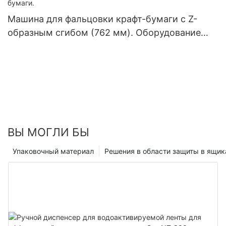
Машина для фальцовки крафт-бумаги с Z-
образным сгибом (762 мм). Оборудование
для фальцовки крафт-бумаги.
ВЫ МОГЛИ БЫ
Упаковочный материал
Решения в области защиты в ящик