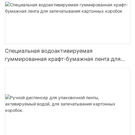
Специальная водоактивируемая
гуммированная крафт-бумажная лента для
запечатывания картонных коробок