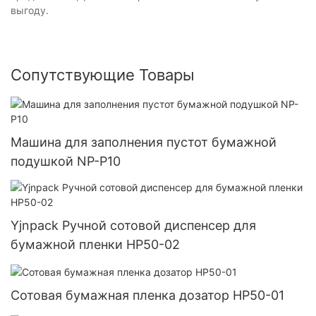
выгоду.
Сопутствующие Товары
Машина для заполнения пустот бумажной
подушкой NP-P10
Yjnpack Ручной сотовой диспенсер для
бумажной пленки HP50-02
Сотовая бумажная пленка дозатор HP50-01