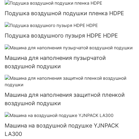
Подушка воздушной подушки пленка HDPE
Подушка воздушного пузыря HDPE HDPE
Машина для наполнения пузырчатой ​​
воздушной подушки
Машина для наполнения защитной пленкой
воздушной подушки
Машина на воздушной подушке YJNPACK
LA300