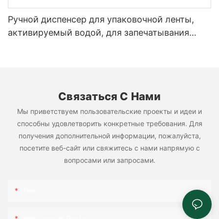
Ручной диспенсер для упаковочной ленты,
активируемый водой, для запечатывания
картонных коробок.
Связаться С Нами
Мы приветствуем пользовательские проекты и идеи и
способны удовлетворить конкретные требования. Для
получения дополнительной информации, пожалуйста,
посетите веб-сайт или свяжитесь с нами напрямую с
вопросами или запросами.
Имя
Электронная Почта