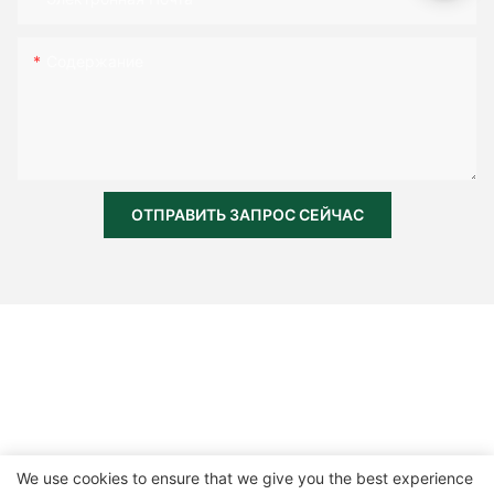
Содержание
ОТПРАВИТЬ ЗАПРОС СЕЙЧАС
We use cookies to ensure that we give you the best experience