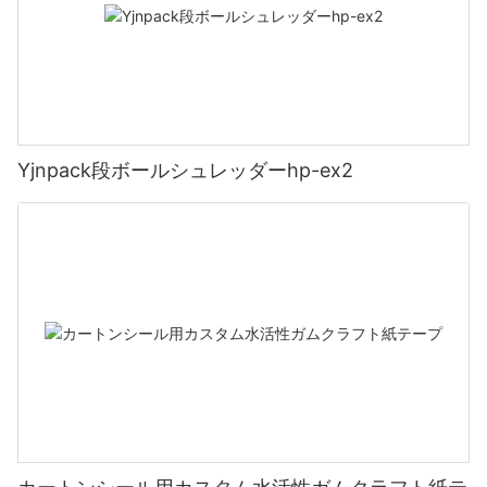
Yjnpack段ボールシュレッダーhp-ex2