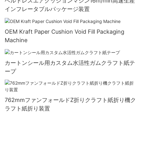
ベルトレスエアクッションマシン16m/min高速生産
インフレータブルパッケージ装置
OEM Kraft Paper Cushion Void Fill Packaging
Machine
カートンシール用カスタム水活性ガムクラフト紙テ
ープ
762mmファンフォールドZ折りクラフト紙折り機ク
ラフト紙折り装置