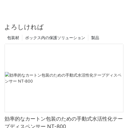
よろしければ
包装材
ボックス内の保護ソリューション
製品
効率的なカートン包装のための手動式水活性化テー
プディスペンサー NT-800