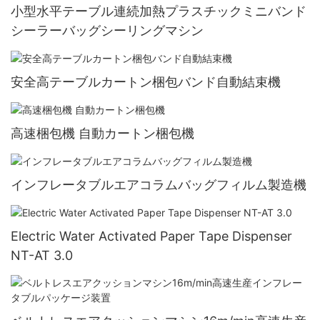
小型水平テーブル連続加熱プラスチックミニバンド
シーラーバッグシーリングマシン
安全高テーブルカートン梱包バンド自動結束機
高速梱包機 自動カートン梱包機
インフレータブルエアコラムバッグフィルム製造機
Electric Water Activated Paper Tape Dispenser
NT-AT 3.0