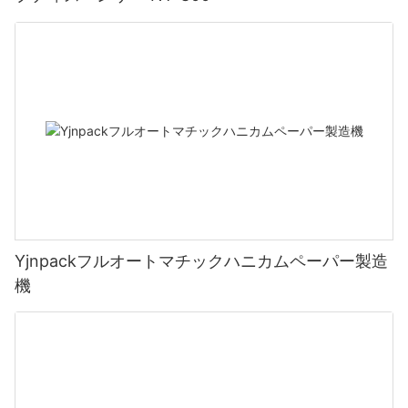
Yjnpackフルオートマチックハニカムペーパー製造
機