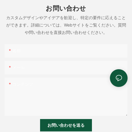
お問い合わせ
カスタムデザインやアイデアを歓迎し、特定の要件に応えること
ができます。詳細については、Webサイトをご覧ください。質問
や問い合わせを直接お問い合わせください。
名前
メール
コンテンツ
お問い合わせを送る