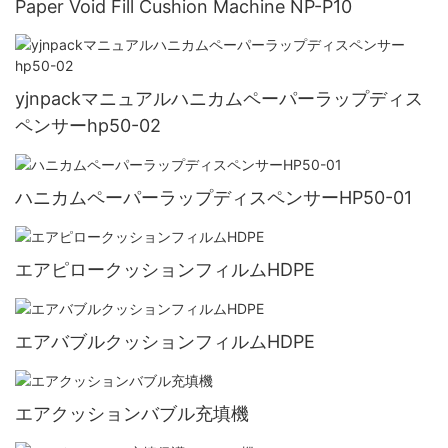
Paper Void Fill Cushion Machine NP-P10
yjnpackマニュアルハニカムペーパーラップディス
ペンサーhp50-02
ハニカムペーパーラップディスペンサーHP50-01
エアピロークッションフィルムHDPE
エアバブルクッションフィルムHDPE
エアクッションバブル充填機