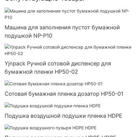
Машина для заполнения пустот бумажной
подушкой NP-P10
Yjnpack Ручной сотовой диспенсер для
бумажной пленки HP50-02
Сотовая бумажная пленка дозатор HP50-01
Подушка воздушной подушки пленка HDPE