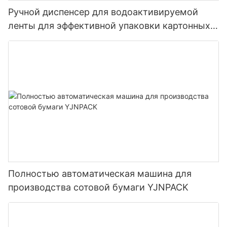
Ручной диспенсер для водоактивируемой
ленты для эффективной упаковки картонных
коробок NT-800
Полностью автоматическая машина для
производства сотовой бумаги YJNPACK