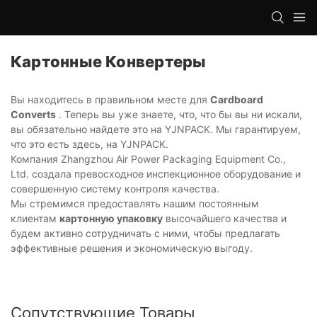
Картонные Конвертеры
Вы находитесь в правильном месте для
Cardboard
Converts
. Теперь вы уже знаете, что, что бы вы ни искали,
вы обязательно найдете это на YJNPACK. Мы гарантируем,
что это есть здесь, на YJNPACK.
Компания Zhangzhou Air Power Packaging Equipment Co.,
Ltd. создала превосходное инспекционное оборудование и
совершенную систему контроля качества.
Мы стремимся предоставлять нашим постоянным
клиентам
картонную упаковку
высочайшего качества и
будем активно сотрудничать с ними, чтобы предлагать
эффективные решения и экономическую выгоду.
Сопутствующие Товары