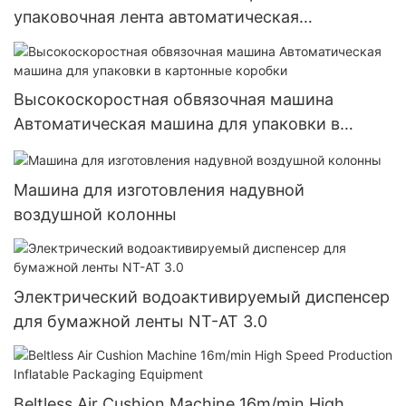
упаковочная лента автоматическая
обвязочная машина
Высокоскоростная обвязочная машина
Автоматическая машина для упаковки в
картонные коробки
Машина для изготовления надувной
воздушной колонны
Электрический водоактивируемый диспенсер
для бумажной ленты NT-AT 3.0
Beltless Air Cushion Machine 16m/min High