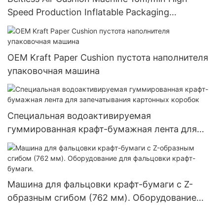
Speed Production Inflatable Packaging
Equipment
OEM Kraft Paper Cushion пустота наполнителя
упаковочная машина
Специальная водоактивируемая
гуммированная крафт-бумажная лента для
запечатывания картонных коробок
Машина для фальцовки крафт-бумаги с Z-
образным сгибом (762 мм). Оборудование
для фальцовки крафт-бумаги.