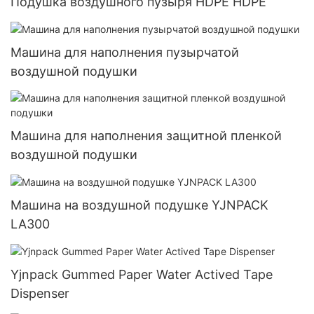
Подушка воздушного пузыря HDPE HDPE
Машина для наполнения пузырчатой ​​
воздушной подушки
Машина для наполнения защитной пленкой
воздушной подушки
Машина на воздушной подушке YJNPACK
LA300
Yjnpack Gummed Paper Water Actived Tape
Dispenser