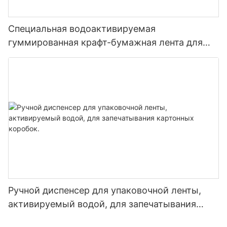
Специальная водоактивируемая
гуммированная крафт-бумажная лента для
запечатывания картонных коробок
Ручной диспенсер для упаковочной ленты,
активируемый водой, для запечатывания
картонных коробок.