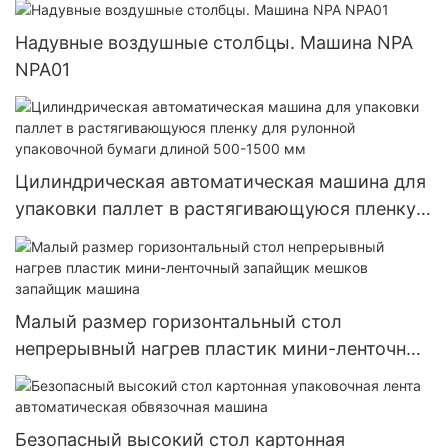
Надувные воздушные столбцы. Машина NPA
NPA01
Цилиндрическая автоматическая машина для
упаковки паллет в растягивающуюся пленку
для рулонной упаковочной бумаги длиной
500-1500 мм
Малый размер горизонтальный стол
непрерывный нагрев пластик мини-ленточный
запайщик мешков запайщик машина
Безопасный высокий стол картонная