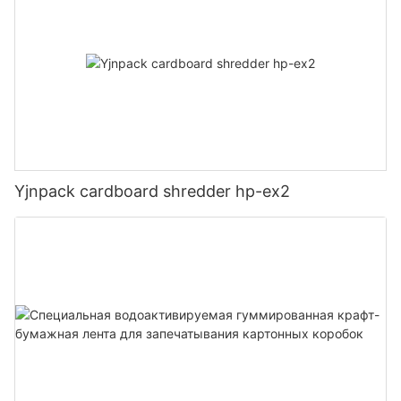
Yjnpack cardboard shredder hp-ex2