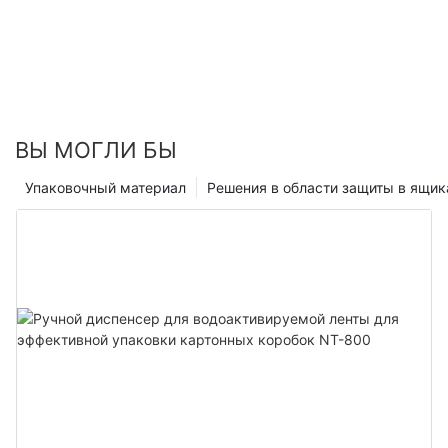
ВЫ МОГЛИ БЫ
Упаковочный материал
Решения в области защиты в ящик