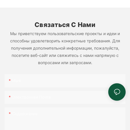
Связаться С Нами
Мы приветствуем пользовательские проекты и идеи и
способны удовлетворить конкретные требования. Для
получения дополнительной информации, пожалуйста,
посетите веб-сайт или свяжитесь с нами напрямую с
вопросами или запросами.
Имя
Электронная Почта
Содержание