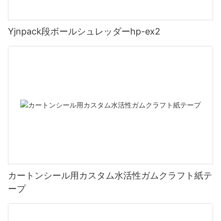
Yjnpack段ボールシュレッダーhp-ex2
カートンシール用カスタム水活性ガムクラフト紙テ
ープ