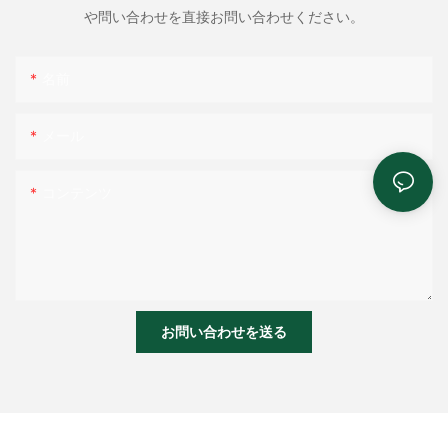
や問い合わせを直接お問い合わせください。
名前
メール
コンテンツ
お問い合わせを送る