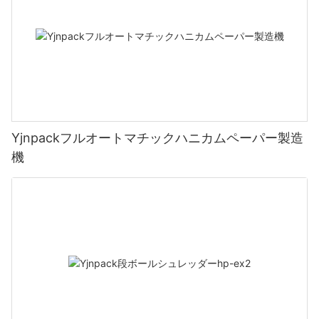
Yjnpackフルオートマチックハニカムペーパー製造
機