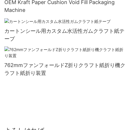
OEM Kraft Paper Cushion Void Fill Packaging
Machine
カートンシール用カスタム水活性ガムクラフト紙テ
ープ
762mmファンフォールドZ折りクラフト紙折り機ク
ラフト紙折り装置