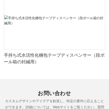
手持ち式水活性化梱包テープディスペンサー（段ボ
ール箱の封緘用）
お問い合わせ
カスタムデザインやアイデアを歓迎し、特定の要件に応えること
ができます。詳細については、Webサイトをご覧ください。質問