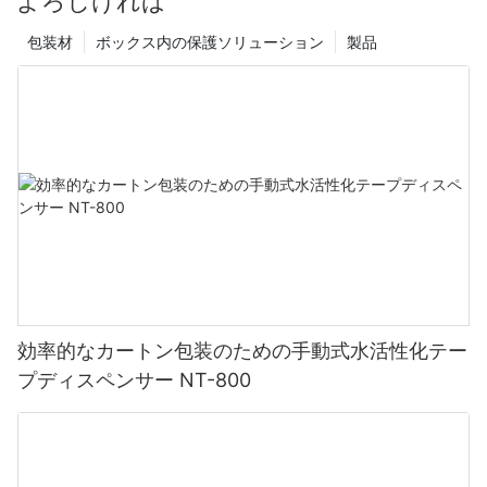
よろしければ
包装材
ボックス内の保護ソリューション
製品
効率的なカートン包装のための手動式水活性化テー
プディスペンサー NT-800