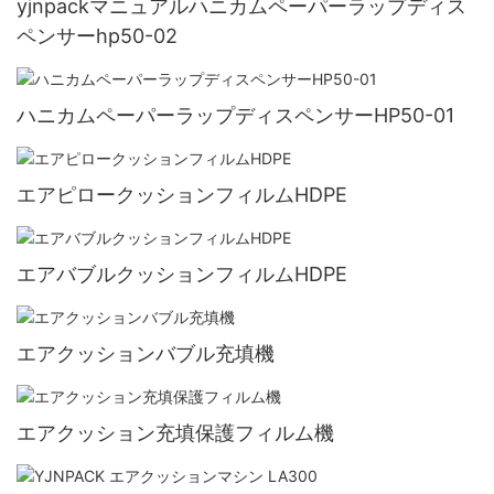
yjnpackマニュアルハニカムペーパーラップディス
ペンサーhp50-02
ハニカムペーパーラップディスペンサーHP50-01
エアピロークッションフィルムHDPE
エアバブルクッションフィルムHDPE
エアクッションバブル充填機
エアクッション充填保護フィルム機