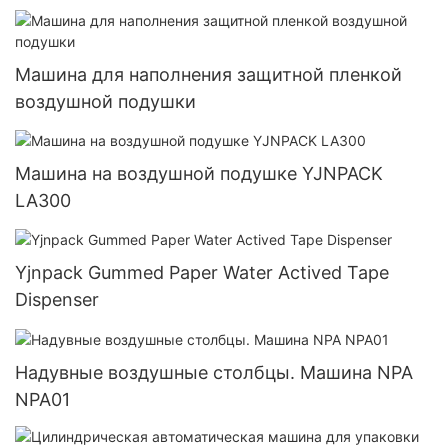
Машина для наполнения защитной пленкой
воздушной подушки
Машина на воздушной подушке YJNPACK
LA300
Yjnpack Gummed Paper Water Actived Tape
Dispenser
Надувные воздушные столбцы. Машина NPA
NPA01