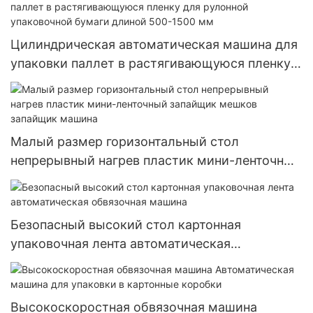
Цилиндрическая автоматическая машина для
упаковки паллет в растягивающуюся пленку
для рулонной упаковочной бумаги длиной
500-1500 мм
Малый размер горизонтальный стол
непрерывный нагрев пластик мини-ленточный
запайщик мешков запайщик машина
Безопасный высокий стол картонная
упаковочная лента автоматическая
обвязочная машина
Высокоскоростная обвязочная машина