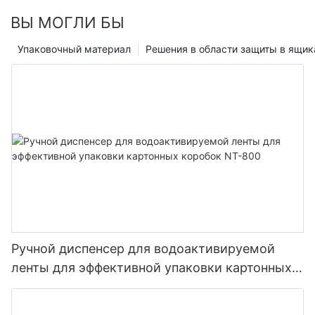
ВЫ МОГЛИ БЫ
Упаковочный материал
Решения в области защиты в ящик
Ручной диспенсер для водоактивируемой
ленты для эффективной упаковки картонных
коробок NT-800