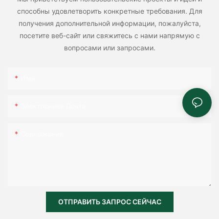
способны удовлетворить конкретные требования. Для
получения дополнительной информации, пожалуйста,
посетите веб-сайт или свяжитесь с нами напрямую с
вопросами или запросами.
Имя
Электронная Почта
Содержание
ОТПРАВИТЬ ЗАПРОС СЕЙЧАС