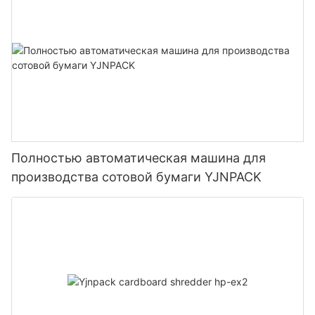
Полностью автоматическая машина для
производства сотовой бумаги YJNPACK