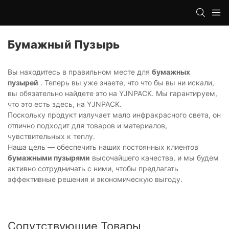
Бумажный Пузырь
Вы находитесь в правильном месте для
бумажных
пузырей
. Теперь вы уже знаете, что что бы вы ни искали,
вы обязательно найдете это на YJNPACK. Мы гарантируем,
что это есть здесь, на YJNPACK.
Поскольку продукт излучает мало инфракрасного света, он
отлично подходит для товаров и материалов,
чувствительных к теплу.
Наша цель — обеспечить наших постоянных клиентов
бумажными пузырями
высочайшего качества, и мы будем
активно сотрудничать с ними, чтобы предлагать
эффективные решения и экономическую выгоду.
Сопутствующие Товары