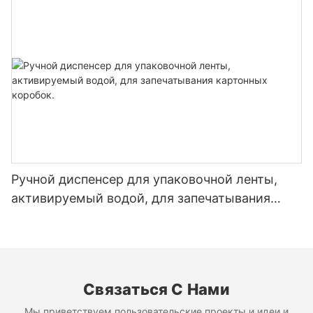
Ручной диспенсер для упаковочной ленты,
активируемый водой, для запечатывания
картонных коробок.
Связаться С Нами
Мы приветствуем пользовательские проекты и идеи и