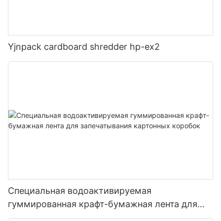
Yjnpack cardboard shredder hp-ex2
Специальная водоактивируемая
гуммированная крафт-бумажная лента для
запечатывания картонных коробок