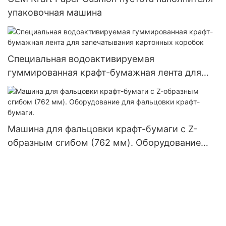
упаковочная машина
Специальная водоактивируемая
гуммированная крафт-бумажная лента для
запечатывания картонных коробок
Машина для фальцовки крафт-бумаги с Z-
образным сгибом (762 мм). Оборудование
для фальцовки крафт-бумаги.