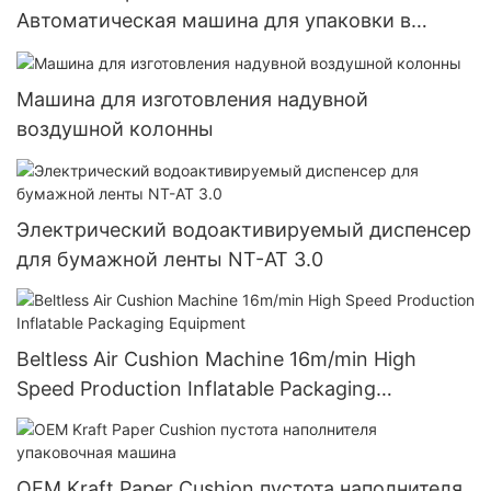
Автоматическая машина для упаковки в
картонные коробки
Машина для изготовления надувной
воздушной колонны
Электрический водоактивируемый диспенсер
для бумажной ленты NT-AT 3.0
Beltless Air Cushion Machine 16m/min High
Speed Production Inflatable Packaging
Equipment
OEM Kraft Paper Cushion пустота наполнителя