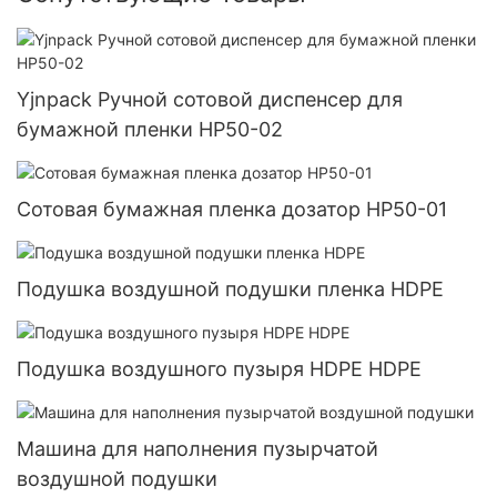
Yjnpack Ручной сотовой диспенсер для
бумажной пленки HP50-02
Сотовая бумажная пленка дозатор HP50-01
Подушка воздушной подушки пленка HDPE
Подушка воздушного пузыря HDPE HDPE
Машина для наполнения пузырчатой ​​
воздушной подушки