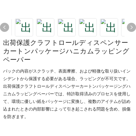
出荷保護クラフトロールディスペンサー
カートンパッケージハニカムラッピング
ペーパー
パックの内容がスクラッチ、表面摩擦、および軽微な取り扱いイン
シデントから保護する必要がある場合、ラッピングが不可欠です。
出荷保護クラフトロールディスペンサーカートンパッケージングハ
ニカムラッピングペーパーでは、特許取得済みのプロセスを使用し
て、環境に優しい紙をパッケージに変換し、複数のアイテムが詰め
込まれたときの内部影響によって引き起こされる問題を含め、損傷
を防ぎます。