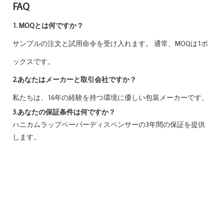
FAQ
1. MOQとは何ですか？
サンプルの注文と試用命令を受け入れます。 通常、MOQは1ボ
ックスです。
2.あなたはメーカーと取引会社ですか？
私たちは、16年の経験を持つ環境に優しい包装メーカーです。
3.あなたの保証条件は何ですか？
ハニカムラップペーパーディスペンサーの3年間の保証を提供
します。