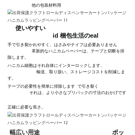
他の包装材料用
使いやすい
id
梱包生活のeal
手で引き裂かれやすく、はさみやナイフは必要ありません
革新的なハニカムペーパーは、テープと切断を排
除します。
ハニカム細胞はそれ自体にインターロックします、
輸送、取り扱い、ストレージコストを削減しま
す。
テープの必要性を簡単に排除します
で引き裂く
それは、より小さなプリパックの寸法のおかげです
正確に必要な長さ。
ボッ
幅広い用途