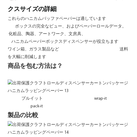
クスサイズの詳細
これらのハニカムバッファペーパーは適しています
ボックスの完全なビュー、およびペーパーロールデータ。
化粧品、陶器、アートワーク、文房具、
ハニカムペーパーボックスディスペンサーが役立ちます
ワイン箱、ガラス製品など 送料
を大幅に削減します
商品を包む方法は？
プルイット wrap-it
pack-it
製品の比較