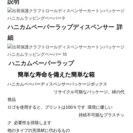
説明
ハニカムペーパーラップディスペンサー 詳
細
ハニカムペーパーラップ
簡単な寿命を備えた簡単な箱
ハニカムペーパーディスペンサーパッケージボックス
リサイクル可能なパッケージ、緑の代
替品
ロゴを使用すると、プリントは100％です 環境に優しい
持続不可能なプラスチッ
ク 必要性を排除します
他のタイプの充填材に代わるもの