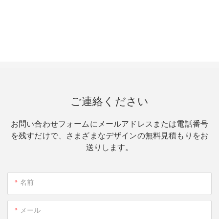
ご連絡ください
お問い合わせフォームにメールアドレスまたは電話番号
を残すだけで、さまざまなデザインの無料見積もりをお
送りします。
名前
メール