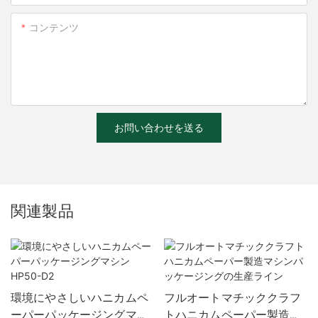
コンテンツ
お問い合わせを送る
関連製品
環境にやさしいハニカムペ
フルオートマチッククラフ
ーパーパッケージングマシ
トハニカムペーパー製造マ