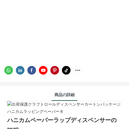
商品の詳細
ハニカムペーパーラップディスペンサーの