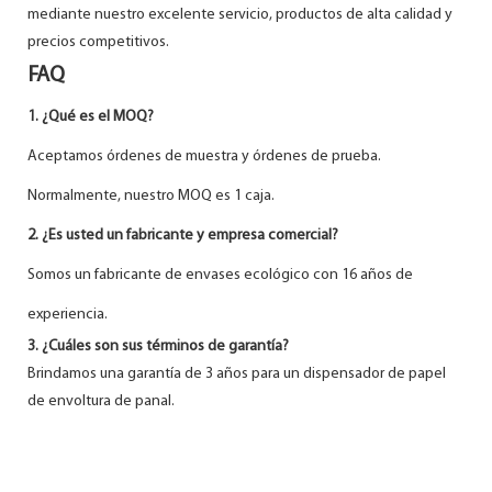
mediante nuestro excelente servicio, productos de alta calidad y
precios competitivos.
FAQ
1. ¿Qué es el MOQ?
Aceptamos órdenes de muestra y órdenes de prueba.
Normalmente, nuestro MOQ es 1 caja.
2. ¿Es usted un fabricante y empresa comercial?
Somos un fabricante de envases ecológico con 16 años de
experiencia.
3. ¿Cuáles son sus términos de garantía?
Brindamos una garantía de 3 años para un dispensador de papel
de envoltura de panal.