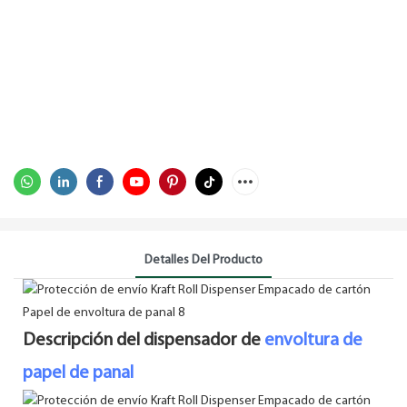
Detalles Del Producto
Descripción del dispensador de
envoltura de
papel de panal