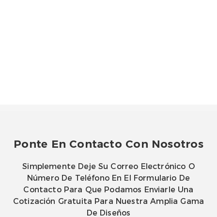
Ponte En Contacto Con Nosotros
Simplemente Deje Su Correo Electrónico O
Número De Teléfono En El Formulario De
Contacto Para Que Podamos Enviarle Una
Cotización Gratuita Para Nuestra Amplia Gama
De Diseños