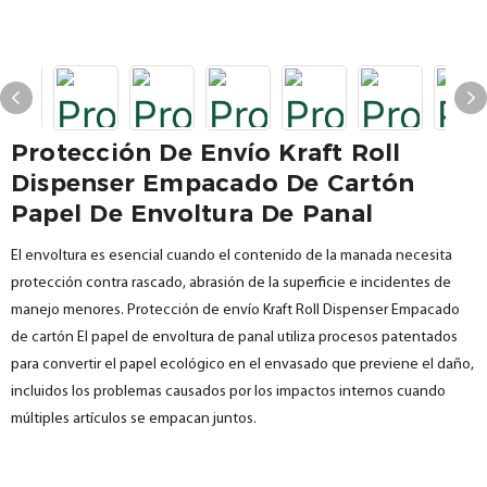
Protección De Envío Kraft Roll
Dispenser Empacado De Cartón
Papel De Envoltura De Panal
El envoltura es esencial cuando el contenido de la manada necesita
protección contra rascado, abrasión de la superficie e incidentes de
manejo menores. Protección de envío Kraft Roll Dispenser Empacado
de cartón El papel de envoltura de panal utiliza procesos patentados
para convertir el papel ecológico en el envasado que previene el daño,
incluidos los problemas causados ​​por los impactos internos cuando
múltiples artículos se empacan juntos.