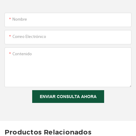
Nombre
Correo Electrónico
Contenido
ENVIAR CONSULTA AHORA
Productos Relacionados