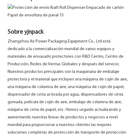
Sobre yjnpack
Zhangzhou Air Power Packaging Equipment Co., Ltd está
dedicado a la comercialización mundial de varios equipos y
materiales de envasado protectores con R&D Centro, Centro de
Producción, Redes de Ventas Globales y después del servicio.
Nuestros productos principales son la maquinaria de embalaje
protectora y el material que incluyen una máquina de cojín de aire,
una máquina de columna de aire, una máquina de cojín de papel,
dispensador de cinta activada por agua, dispensadores de cinta
gomada, película de cojín de aire, embalaje de columna de aire,
máquina de cinta de papel, etc. Hemos seguido actualizando y
aumentando nuestras líneas de productos y negocios a nivel
mundial para proporcionar a nuestros clientes las mejores
soluciones completas de protección de transporte de protección