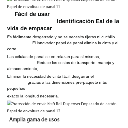
Fácil de usar
Identificación
Eal de la
vida de empacar
Es fácilmente desgarrado y no se necesita tijeras ni cuchillo
El innovador papel de panal elimina la cinta y el
corte.
Las células de panal se entrelazan para sí mismas,
Reduce los costos de transporte, manejo y
almacenamiento,
Eliminar la necesidad de cinta fácil
desgarrar el
gracias a las dimensiones pre-paquete más
pequeñas
exacto la longitud necesaria.
Amplia gama de usos