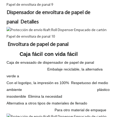
Dispensador de envoltura de papel de
panal Detalles
Envoltura de papel de panal
Caja fácil con vida fácil
Caja de envasado de dispensador de papel de panal
Embalaje reciclable, la alternativa
verde a
Con el logotipo, la impresión es 100% Respetuoso del medio
ambiente plástico
insostenible Elimina la necesidad
Alternativa a otros tipos de materiales de llenado
Para otro material de empaque