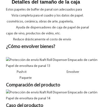
Detalles del tamaño de la caja
Estos papeles de buffer de panal son adecuados para
Vista completa para el cuadro y los datos de papel.
cosméticos, cerámica, obras de arte, papelería,
Ayuda de dispensadores de caja de papel de panal
cajas de vino, productos de vidrio, etc.
Reduce drásticamente el costo de envío
¿Cómo envolver bienes?
Push-it Envolver
Paquete
Comparación del producto
Caso del producto