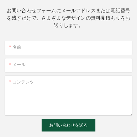
お問い合わせフォームにメールアドレスまたは電話番号
を残すだけで、さまざまなデザインの無料見積もりをお
送りします。
名前
メール
コンテンツ
お問い合わせを送る