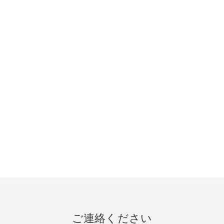
ご連絡ください