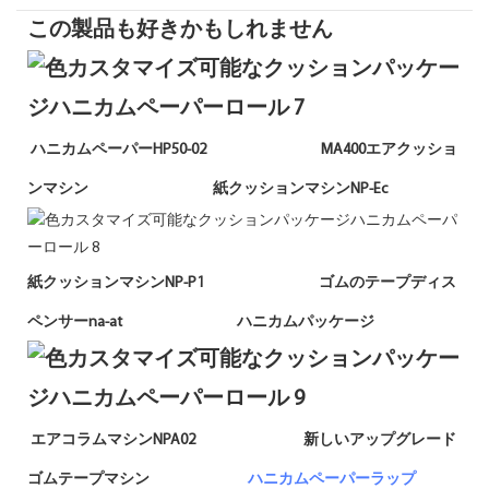
この製品も好きかもしれません
ハニカムペーパーHP50-02 MA400エアクッショ
ンマシン 紙クッションマシンNP-Ec
紙クッションマシンNP-P1 ゴムのテープディス
ペンサーna-at ハニカムパッケージ
エアコラムマシンNPA02 新しいアップグレード
ゴムテープマシン
ハニカムペーパーラップ