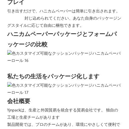
プレイ
引き出すだけで、ハニカムペーパーは簡単に引き出されます。
封じ込められてください、あなた自身のパッケージン
グスタイルに応じて自由に梱包できます。
ハニカムペーパーパッケージとフォームパ
ッケージの比較
私たちの生活をパッケージ化します
会社概要
Yjnpackは、生産と外国貿易を統合する貿易会社です。 独自の
工場と生産チームがあります
製品開発では、プロのチームがあり、環境にやさしくて便利で