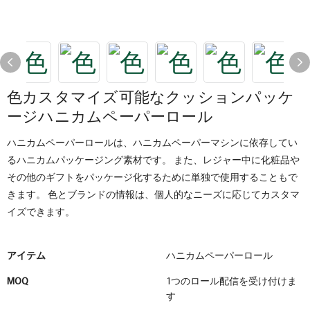
色カスタマイズ可能なクッションパッケ
ージハニカムペーパーロール
ハニカムペーパーロールは、ハニカムペーパーマシンに依存してい
るハニカムパッケージング素材です。 また、レジャー中に化粧品や
その他のギフトをパッケージ化するために単独で使用することもで
きます。 色とブランドの情報は、個人的なニーズに応じてカスタマ
イズできます。
アイテム
ハニカムペーパーロール
MOQ
1つのロール配信を受け付けま
す