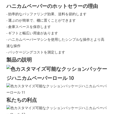
ハニカムペーパーのホットセラーの理由
-
効率的なバッファリング効果、送料を節約します
- 運ぶのが簡単で、棚に置くことができます
- 倉庫スペースを保存します
- ギフトと幅広い用途があります
- ハニカムペーパーマシンを使用したシンプルな操作とより高
速な操作
- パッケージングコストを測定します
製品の説明
私たちの利点