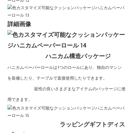
詳細画像
ハニカム構造パッケージ
ハニカムペーパーロールは1つのロールにあり、独自のマシン
を装備したり、テーブルで直接使用したりできます。
延性の良いさまざまなアイテムのパッケージに使
用できます。
ラッピングギフトディス