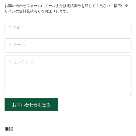
お問い合わせフォームにメールまたは電話番号を残してください。幅広いデ
ザインの無料見積もりをお送りします。
名前
メール
コンテンツ
お問い合わせを送る
推奨