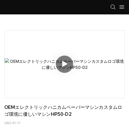
OEMエレクトリックハニカムペーパーマシンカスタムロ
ゴ環境に優しいマシンHP50-D2
2022-01-17