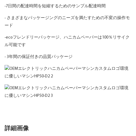
-7日間の配達時間を短縮するためのサンプル配達時間
- さまざまなパッケージングのニーズを満たすための不変の操作モ
ード
-ecoフレンドリーパッケージ、ハニカムペーパーは100％リサイク
ル可能です
- 3年間の保証付きの品質パッケージ
詳細画像