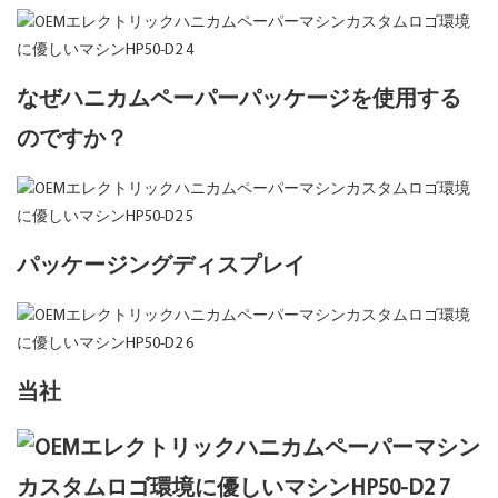
なぜハニカムペーパーパッケージを使用する
のですか？
パッケージングディスプレイ
当社