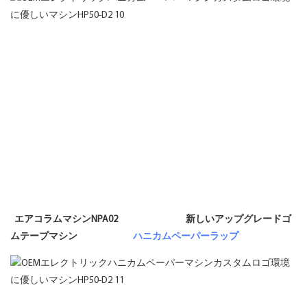
エアコラムマシンNPA02 新しいアップグレードゴ
ムテープマシン
ハニカムペーパーラップ