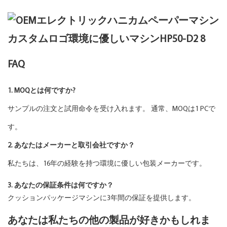
FAQ
1. MOQとは何ですか?
サンプルの注文と試用命令を受け入れます。 通常、MOQは1 PCで
す。
2. あなたはメーカーと取引会社ですか？
私たちは、16年の経験を持つ環境に優しい包装メーカーです。
3. あなたの保証条件は何ですか？
クッションパッケージマシンに3年間の保証を提供します。
あなたは私たちの他の製品が好きかもしれま