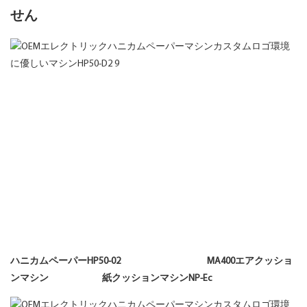
せん
ハニカムペーパーHP50-02 MA400エアクッショ
ンマシン 紙クッションマシンNP-Ec