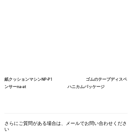
紙クッションマシンNP-P1 ゴムのテープディスペ
ンサーna-at ハニカムパッケージ
さらにご質問がある場合は、メールでお問い合わせくださ
い