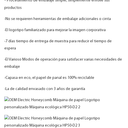
-
Procedimiento de embalaje simple, simplemente enrolle sus
productos
-No se requieren herramientas de embalaje adicionales o cinta
-El logotipo familiarizado para mejorar la imagen corporativa
-7 días tiempo de entrega de muestra para reducir el tiempo de
espera
-El Varioso Modos de operación para satisfacer varias necesidades de
embalaje
-Capasa en eco, el papel de panal es 100% reciclable
-La de calidad envasado con 3 años de garantía