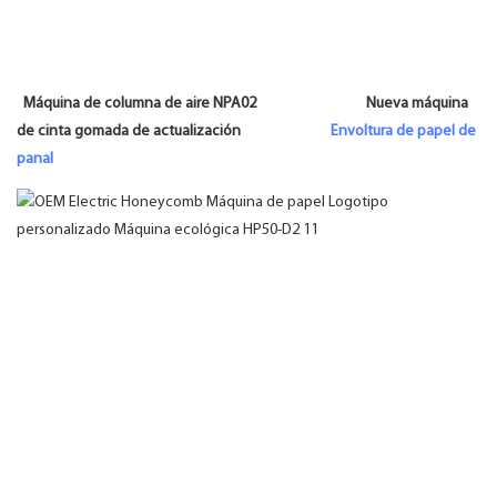
Máquina de columna de aire NPA02 Nueva máquina
de cinta gomada de actualización
Envoltura de papel de
panal