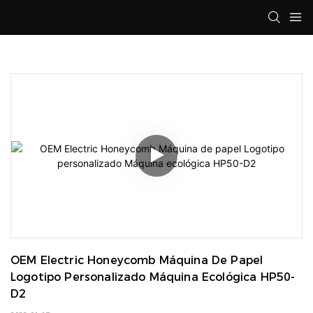
OEM Electric Honeycomb Máquina De Papel 
Logotipo Personalizado Máquina Ecológica HP50-
D2