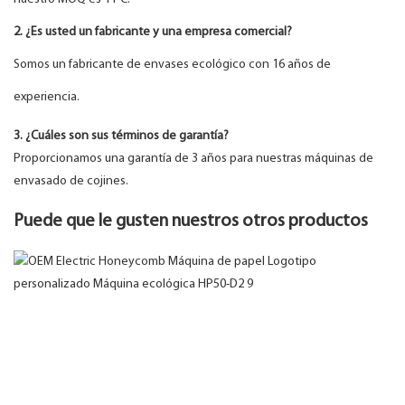
2. ¿Es usted un fabricante y una empresa comercial?
Somos un fabricante de envases ecológico con 16 años de
experiencia.
3. ¿Cuáles son sus términos de garantía?
Proporcionamos una garantía de 3 años para nuestras máquinas de
envasado de cojines.
Puede que le gusten nuestros otros productos