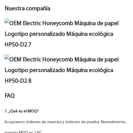
Nuestra compañía
FAQ
1. ¿Qué es el MOQ?
Aceptamos órdenes de muestra y órdenes de prueba. Normalmente,
nuestro MOQ es 1 PC.