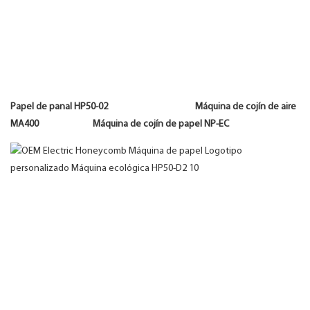
Papel de panal HP50-02 Máquina de cojín de aire
MA400 Máquina de cojín de papel NP-EC