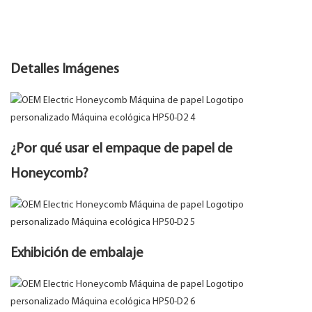
Detalles Imágenes
¿Por qué usar el empaque de papel de
Honeycomb?
Exhibición de embalaje