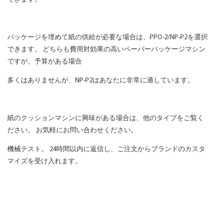
パッケージを埋めて紙の供給が必要な場合は、PPO-2/NP-P2を選択
できます。 どちらも費用対効果の高いペーパーパッケージマシン
ですが、予算がある場合
多くはありませんが、NP-P2はあなたに非常に適しています。
紙のクッションマシンに興味がある場合は、他のタイプをご覧く
ださい。 お気軽にお問い合わせください。
機械テスト。 24時間以内に返信し、ご注文からブランドのカスタ
マイズを受け入れます。