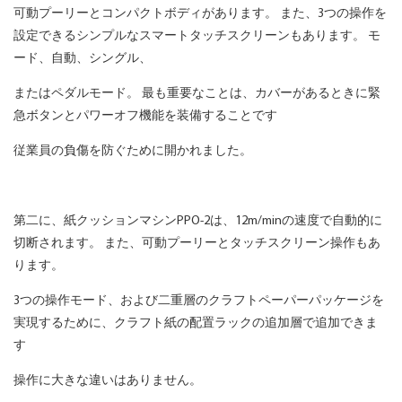
可動プーリーとコンパクトボディがあります。 また、3つの操作を
設定できるシンプルなスマートタッチスクリーンもあります。 モ
ード、自動、シングル、
またはペダルモード。 最も重要なことは、カバーがあるときに緊
急ボタンとパワーオフ機能を装備することです
従業員の負傷を防ぐために開かれました。
第二に、紙クッションマシンPPO-2は、12m/minの速度で自動的に
切断されます。 また、可動プーリーとタッチスクリーン操作もあ
ります。
3つの操作モード、および二重層のクラフトペーパーパッケージを
実現するために、クラフト紙の配置ラックの追加層で追加できま
す
操作に大きな違いはありません。