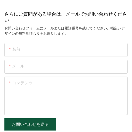
さらにご質問がある場合は、メールでお問い合わせくださ
い
お問い合わせフォームにメールまたは電話番号を残してください。幅広いデ
ザインの無料見積もりをお送りします。
名前
メール
コンテンツ
お問い合わせを送る