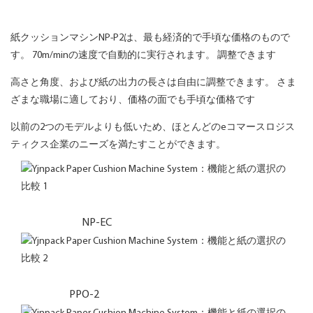
紙クッションマシンNP-P2は、最も経済的で手頃な価格のもので
す。 70m/minの速度で自動的に実行されます。 調整できます
高さと角度、および紙の出力の長さは自由に調整できます。 さま
ざまな職場に適しており、価格の面でも手頃な価格です
以前の2つのモデルよりも低いため、ほとんどのeコマースロジス
ティクス企業のニーズを満たすことができます。
NP-EC
PPO-2