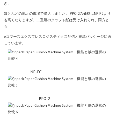
き、
ほとんどの地元の市場で購入しました。 PPO-2の価格はNP-P2より
も高くなりますが、二重層のクラフト紙は受け入れられ、両方と
も
eコマースエクスプレスロジスティクス配信と充填パッケージに適
しています。
NP-EC
PPO-2