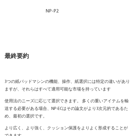
NP-P2
最終要約
3つの紙パッドマシンの機能、操作、紙選択には特定の違いがあり
ますが、それらはすべて適用可能な市場を持っています
使用法のニーズに応じて選択できます。 多くの重いアイテムを輸
送する必要がある場合、NP-ECはその論文がより3次元的であるた
め、最初の選択です。
より広く、より強く、クッション保護をよりよく形成することが
できます。