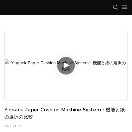
Yjnpack Paper Cushion Machine System：機能と紙
の選択の比較
2023-11-07