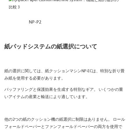
NP-P2
紙パッドシステムの紙選択について
紙の選択に関しては、紙クッションマシンNP-ECは、特別な折り畳
み紙を使用する必要があります。
バッファリングと保護効果を生成する特別なギア。 いくつかの重
いアイテムの産業と輸送により適しています。
他の2つの紙のクッション機の紙選択に制限はありません。 ロール
フォールドペーパーとファンフォールドペーパーの両方を使用で