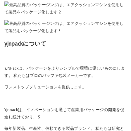
yjnpackについて
YJNPackは、パッケージをよりシンプルで環境に優しいものにしま
す。 私たちはプロのバッファ包装メーカーです。
ワンストップソリューションを提供します。
Yjnpackは、イノベーションを通じて産業用パッケージの開発を促
進し続けており、 5
毎年新製品、生産性、信頼できる製品ブランド。 私たちは研究と