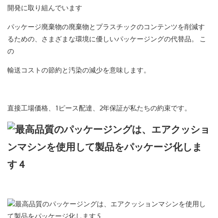
開発に取り組んでいます
パッケージ廃棄物の廃棄物とプラスチックのコンテンツを削減す
るための、さまざまな環境に優しいパッケージングの代替品。 こ
の
輸送コストの節約と汚染の減少を意味します。
直接工場価格、1ピース配達、2年保証が私たちの約束です。