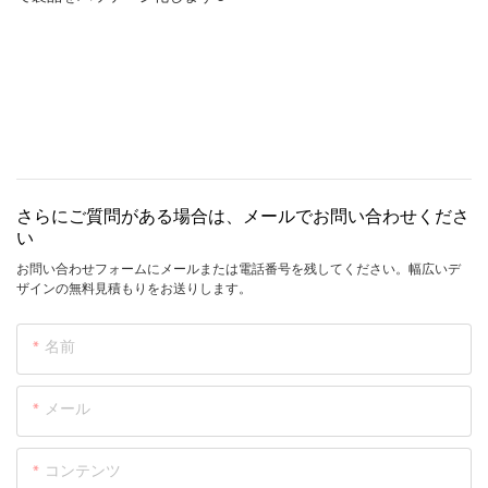
さらにご質問がある場合は、メールでお問い合わせくださ
い
お問い合わせフォームにメールまたは電話番号を残してください。幅広いデ
ザインの無料見積もりをお送りします。
名前
メール
コンテンツ