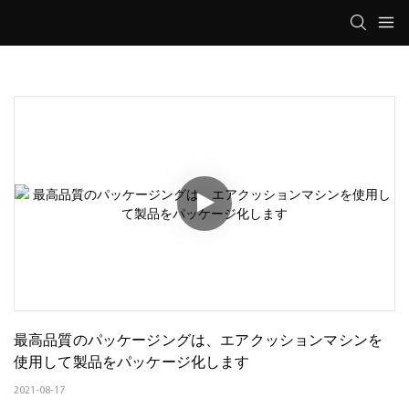
最高品質のパッケージングは​​、エアクッションマシンを
使用して製品をパッケージ化します
2021-08-17