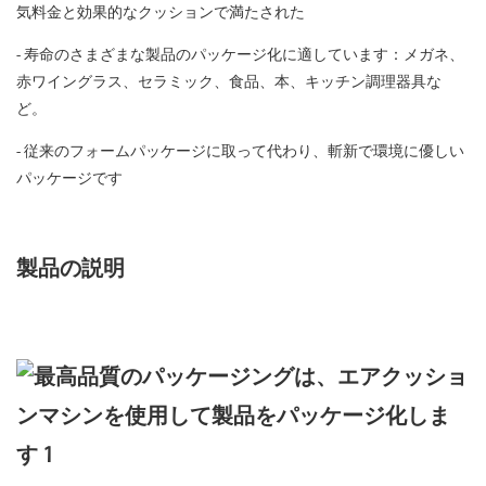
気料金と効果的なクッションで満たされた
- 寿命のさまざまな製品のパッケージ化に適しています：メガネ、
赤ワイングラス、セラミック、食品、本、キッチン調理器具な
ど。
- 従来のフォームパッケージに取って代わり、斬新で環境に優しい
パッケージです
製品の説明