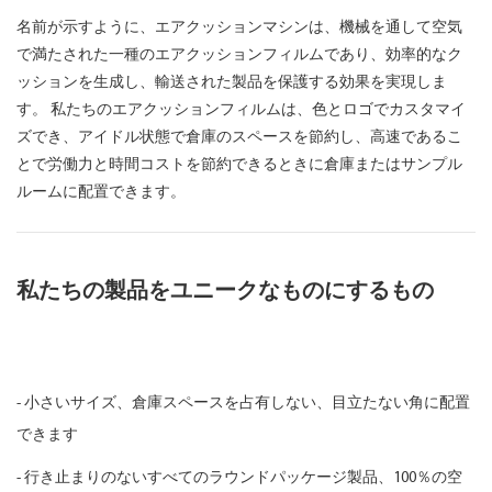
名前が示すように、エアクッションマシンは、機械を通して空気
で満たされた一種のエアクッションフィルムであり、効率的なク
ッションを生成し、輸送された製品を保護する効果を実現しま
す。 私たちのエアクッションフィルムは、色とロゴでカスタマイ
ズでき、アイドル状態で倉庫のスペースを節約し、高速であるこ
とで労働力と時間コストを節約できるときに倉庫またはサンプル
ルームに配置できます。
私たちの製品をユニークなものにするもの
-
小さいサイズ、倉庫スペースを占有しない、目立たない角に配置
できます
- 行き止まりのないすべてのラウンドパッケージ製品、100％の空