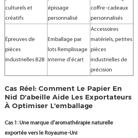
culturels et
épissage
coffre-cadeaux
créatifs
personnalisé
personnalisés
Accessoires
Épreuves de
Emballage par
matériels, petites
pièces
lots Remplissage
pièces
industrielles B2B
interne d'écart
industrielles de
précision
Cas Réel: Comment Le Papier En
Nid D'abeille Aide Les Exportateurs
À Optimiser L'emballage
Cas 1: Une marque d'aromathérapie naturelle
exportée vers le Royaume-Uni