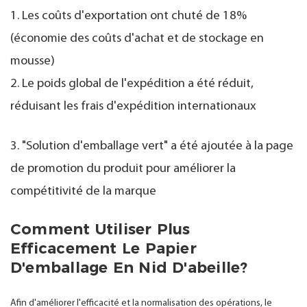
1. Les coûts d'exportation ont chuté de 18%
(économie des coûts d'achat et de stockage en
mousse)
2. Le poids global de l'expédition a été réduit,
réduisant les frais d'expédition internationaux
3. "Solution d'emballage vert" a été ajoutée à la page
de promotion du produit pour améliorer la
compétitivité de la marque
Comment Utiliser Plus
Efficacement Le Papier
D'emballage En Nid D'abeille?
Afin d'améliorer l'efficacité et la normalisation des opérations, le