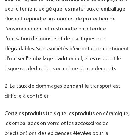
explicitement exigé que les matériaux d'emballage
doivent répondre aux normes de protection de
l'environnement et restreindre ou interdire
l'utilisation de mousse et de plastiques non
dégradables. Si les sociétés d'exportation continuent
d'utiliser l'emballage traditionnel, elles risquent le
risque de déductions ou même de rendements.
2. Le taux de dommages pendant le transport est
difficile à contrôler
Certains produits (tels que les produits en céramique,
les emballages en verre et les accessoires de
précision) ont des exigences élevées pour la