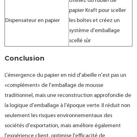
Utilisez du ruban de
papier Kraft pour sceller
Dispensateur en papier
les boîtes et créez un
système d'emballage
scellé sûr
Conclusion
L'émergence du papier en nid d'abeille n'est pas un
«complément» de l'emballage de mousse
traditionnel, mais une reconstruction approfondie de
la logique d'emballage à l'époque verte. Il réduit non
seulement les risques environnementaux des
sociétés d'exportation, mais améliore également
l'expérience client, optimise l'efficacité de