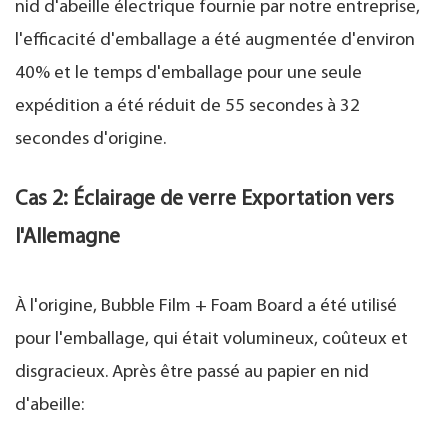
nid d'abeille électrique fournie par notre entreprise,
l'efficacité d'emballage a été augmentée d'environ
40% et le temps d'emballage pour une seule
expédition a été réduit de 55 secondes à 32
secondes d'origine.
Cas 2: Éclairage de verre Exportation vers
l'Allemagne
À l'origine, Bubble Film + Foam Board a été utilisé
pour l'emballage, qui était volumineux, coûteux et
disgracieux. Après être passé au papier en nid
d'abeille: