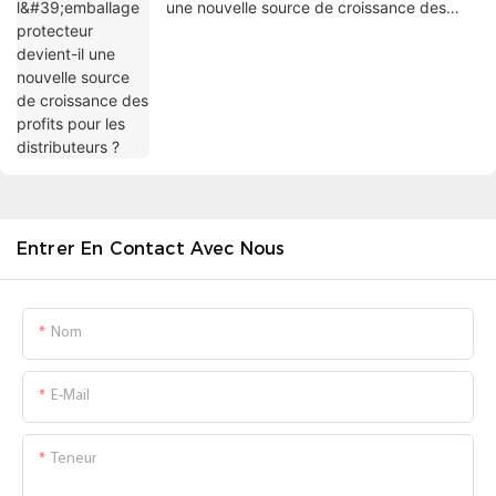
une nouvelle source de croissance des
profits pour les distributeurs ?
Entrer En Contact Avec Nous
Nom
E-Mail
Teneur