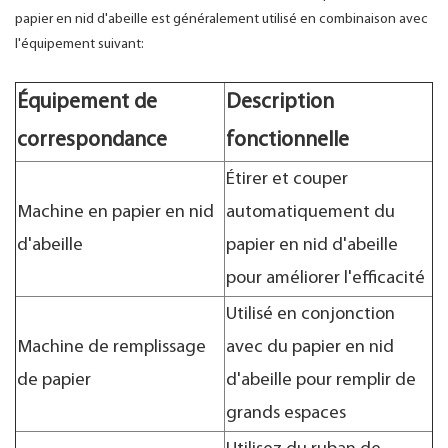
papier en nid d'abeille est généralement utilisé en combinaison avec
l'équipement suivant:
Équipement de
Description
correspondance
fonctionnelle
Étirer et couper
Machine en papier en nid
automatiquement du
d'abeille
papier en nid d'abeille
pour améliorer l'efficacité
Utilisé en conjonction
Machine de remplissage
avec du papier en nid
de papier
d'abeille pour remplir de
grands espaces