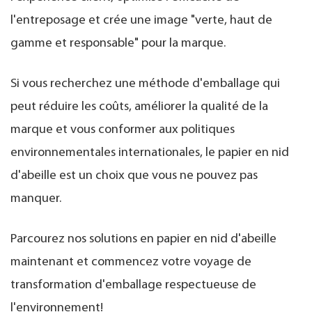
l'entreposage et crée une image "verte, haut de
gamme et responsable" pour la marque.
Si vous recherchez une méthode d'emballage qui
peut réduire les coûts, améliorer la qualité de la
marque et vous conformer aux politiques
environnementales internationales, le papier en nid
d'abeille est un choix que vous ne pouvez pas
manquer.
Parcourez nos solutions en papier en nid d'abeille
maintenant et commencez votre voyage de
transformation d'emballage respectueuse de
l'environnement!