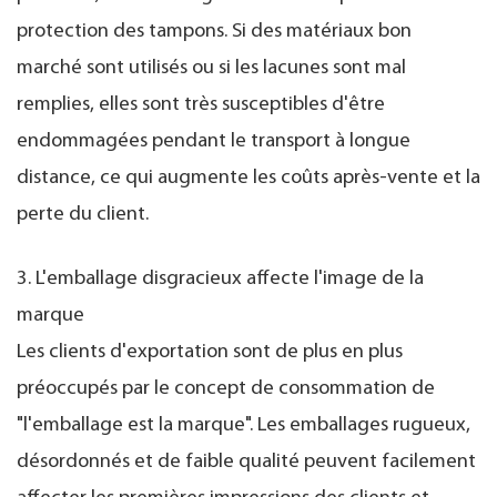
protection des tampons. Si des matériaux bon
marché sont utilisés ou si les lacunes sont mal
remplies, elles sont très susceptibles d'être
endommagées pendant le transport à longue
distance, ce qui augmente les coûts après-vente et la
perte du client.
3. L'emballage disgracieux affecte l'image de la
marque
Les clients d'exportation sont de plus en plus
préoccupés par le concept de consommation de
"l'emballage est la marque". Les emballages rugueux,
désordonnés et de faible qualité peuvent facilement