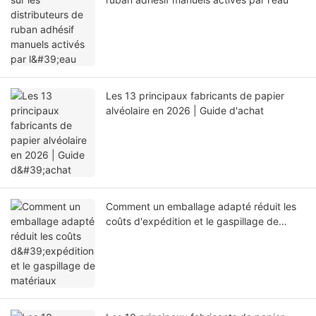
Les 13 principaux fabricants de papier
alvéolaire en 2026 | Guide d'achat
Comment un emballage adapté réduit les
coûts d'expédition et le gaspillage de
matériaux