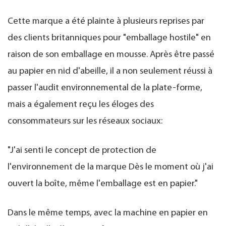
Cette marque a été plainte à plusieurs reprises par
des clients britanniques pour "emballage hostile" en
raison de son emballage en mousse. Après être passé
au papier en nid d'abeille, il a non seulement réussi à
passer l'audit environnemental de la plate-forme,
mais a également reçu les éloges des
consommateurs sur les réseaux sociaux:
"J'ai senti le concept de protection de
l'environnement de la marque Dès le moment où j'ai
ouvert la boîte, même l'emballage est en papier."
Dans le même temps, avec la machine en papier en