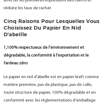
affecter les premières impressions des clients et
réduire les taux de rachat.
Cinq Raisons Pour Lesquelles Vous
Choisissez Du Papier En Nid
D'abeille
1,100% respectueux de l'environnement et
dégradable, la conformité à l'exportation et le
fardeau zéro
Le papier en nid d'abeille est en papier kraft comme
matière première, pas de plastique, pas de colle,
toute structure de papier, 100% dégradable et en
conformité avec les réglementations d'emballage