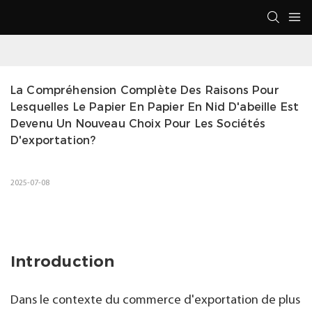
La Compréhension Complète Des Raisons Pour 
Lesquelles Le Papier En Papier En Nid D'abeille Est 
Devenu Un Nouveau Choix Pour Les Sociétés 
D'exportation?
2025-07-08
Introduction
Dans le contexte du commerce d'exportation de plus