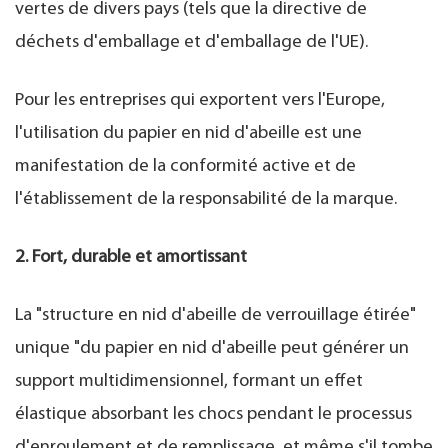
vertes de divers pays (tels que la directive de
déchets d'emballage et d'emballage de l'UE).
Pour les entreprises qui exportent vers l'Europe,
l'utilisation du papier en nid d'abeille est une
manifestation de la conformité active et de
l'établissement de la responsabilité de la marque.
2. Fort, durable et amortissant
La "structure en nid d'abeille de verrouillage étirée"
unique "du papier en nid d'abeille peut générer un
support multidimensionnel, formant un effet
élastique absorbant les chocs pendant le processus
d'enroulement et de remplissage, et même s'il tombe