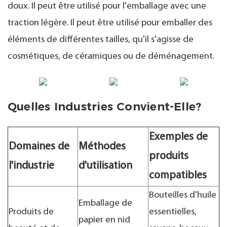
doux. Il peut être utilisé pour l'emballage avec une
traction légère. Il peut être utilisé pour emballer des
éléments de différentes tailles, qu'il s'agisse de
cosmétiques, de céramiques ou de déménagement.
Quelles Industries Convient-Elle?
Exemples de
Domaines de
Méthodes
produits
l'industrie
d'utilisation
compatibles
Bouteilles d'huile
Emballage de
Produits de
essentielles,
papier en nid