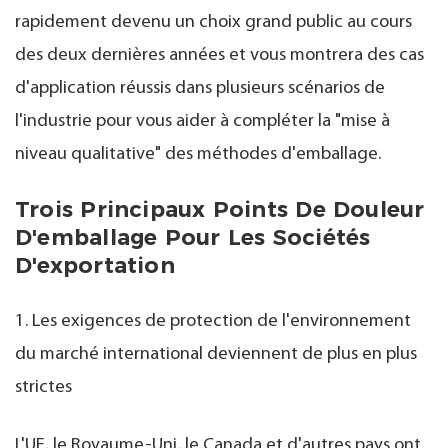
rapidement devenu un choix grand public au cours
des deux dernières années et vous montrera des cas
d'application réussis dans plusieurs scénarios de
l'industrie pour vous aider à compléter la "mise à
niveau qualitative" des méthodes d'emballage.
Trois Principaux Points De Douleur
D'emballage Pour Les Sociétés
D'exportation
1. Les exigences de protection de l'environnement
du marché international deviennent de plus en plus
strictes
L'UE, le Royaume-Uni, le Canada et d'autres pays ont