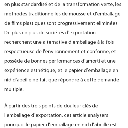
en plus standardisé et de la transformation verte, les
méthodes traditionnelles de mousse et d'emballage
de films plastiques sont progressivement éliminées.
De plus en plus de sociétés d'exportation
recherchent une alternative d'emballage à la fois
respectueuse de l'environnement et conforme, et
possède de bonnes performances d'amorti et une
expérience esthétique, et le papier d'emballage en
nid d'abeille ne fait que répondre à cette demande
multiple.
À partir des trois points de douleur clés de
l'emballage d'exportation, cet article analysera
pourquoi le papier d'emballage en nid d'abeille est