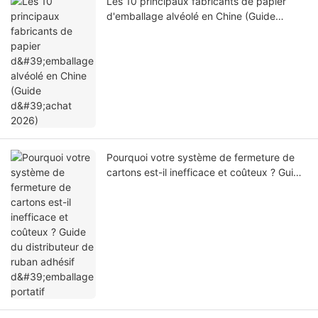
Les 10 principaux fabricants de papier
d'emballage alvéolé en Chine (Guide
d'achat 2026)
Pourquoi votre système de fermeture de
cartons est-il inefficace et coûteux ? Guide
du distributeur de ruban adhésif
d'emballage portatif