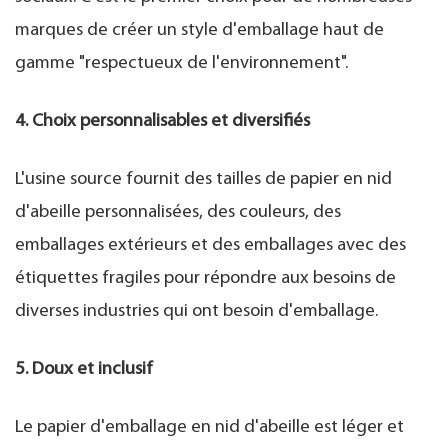
marques de créer un style d'emballage haut de
gamme "respectueux de l'environnement".
4. Choix personnalisables et diversifiés
L'usine source fournit des tailles de papier en nid
d'abeille personnalisées, des couleurs, des
emballages extérieurs et des emballages avec des
étiquettes fragiles pour répondre aux besoins de
diverses industries qui ont besoin d'emballage.
5. Doux et inclusif
Le papier d'emballage en nid d'abeille est léger et