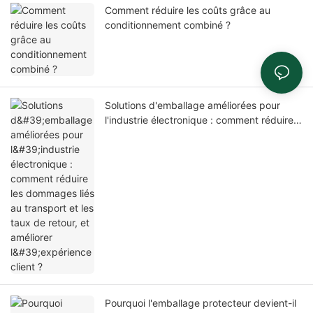
Comment réduire les coûts grâce au
conditionnement combiné ?
Solutions d'emballage améliorées pour
l'industrie électronique : comment réduire
les dommages liés au transport et les taux
de retour, et améliorer l'expérience client ?
Pourquoi l'emballage protecteur devient-il