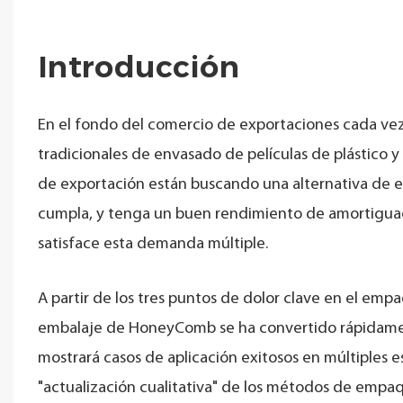
Introducción
En el fondo del comercio de exportaciones cada vez
tradicionales de envasado de películas de plástico 
de exportación están buscando una alternativa de
cumpla, y tenga un buen rendimiento de amortiguaci
satisface esta demanda múltiple.
A partir de los tres puntos de dolor clave en el emp
embalaje de HoneyComb se ha convertido rápidament
mostrará casos de aplicación exitosos en múltiples e
"actualización cualitativa" de los métodos de empa