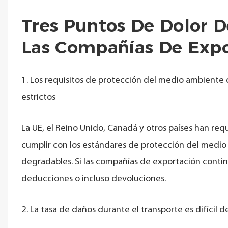
Tres Puntos De Dolor 
Las Compañías De Expo
1. Los requisitos de protección del medio ambiente
estrictos
La UE, el Reino Unido, Canadá y otros países han r
cumplir con los estándares de protección del medio a
degradables. Si las compañías de exportación contin
deducciones o incluso devoluciones.
2. La tasa de daños durante el transporte es difícil d