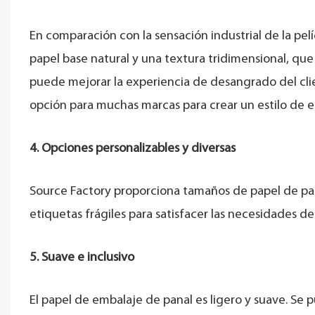
En comparación con la sensación industrial de la pelí
papel base natural y una textura tridimensional, que
puede mejorar la experiencia de desangrado del clien
opción para muchas marcas para crear un estilo de e
4. Opciones personalizables y diversas
Source Factory proporciona tamaños de papel de pa
etiquetas frágiles para satisfacer las necesidades de
5. Suave e inclusivo
El papel de embalaje de panal es ligero y suave. Se 