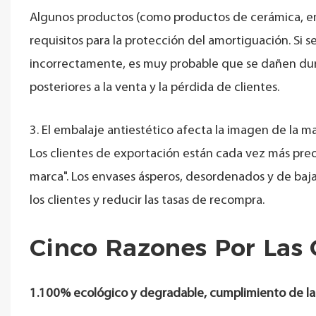
Algunos productos (como productos de cerámica, emp
requisitos para la protección del amortiguación. Si se
incorrectamente, es muy probable que se dañen dura
posteriores a la venta y la pérdida de clientes.
3. El embalaje antiestético afecta la imagen de la m
Los clientes de exportación están cada vez más pr
marca". Los envases ásperos, desordenados y de baj
los clientes y reducir las tasas de recompra.
Cinco Razones Por Las 
1.100% ecológico y degradable, cumplimiento de la