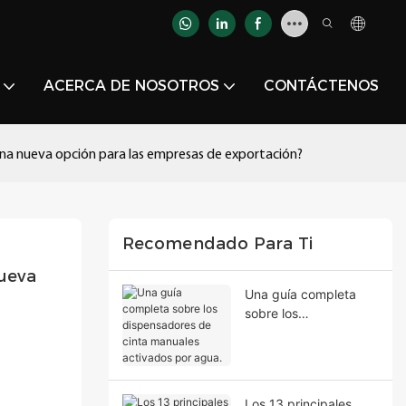
ACERCA DE NOSOTROS
CONTÁCTENOS
una nueva opción para las empresas de exportación?
Recomendado Para Ti
eva 
Una guía completa
sobre los
dispensadores de
cinta manuales
activados por agua.
Los 13 principales