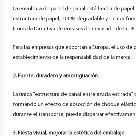
La envoltura de papel de panal está hecha de papel 
estructura de papel, 100% degradable y de conformi
(como la Directiva de envases de envasado de la UE
Para las empresas que exportan a Europa, el uso de 
establecimiento de la responsabilidad de la marca.
2. Fuerte, duradero y amortiguación
La única "estructura de panal entrelazada estirada"
formando un efecto de absorción de choque elástica
durante el transporte, puede dispersar efectivament
3. Fiesta visual, mejorar la estética del embalaje