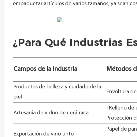
empaquetar artículos de varios tamaños, ya sean co
¿Para Qué Industrias 
Campos de la industria
Métodos d
Productos de belleza y cuidado de la
Envoltura de
piel
Relleno de 
I
Artesanía de vidrio de cerámica
Protección d
Papel de pan
Exportación de vino tinto