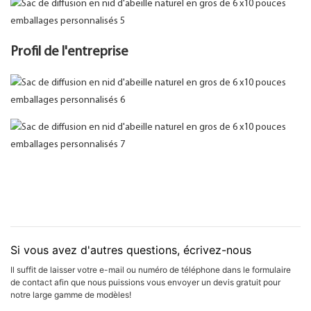
Profil de l'entreprise
Si vous avez d'autres questions, écrivez-nous
Il suffit de laisser votre e-mail ou numéro de téléphone dans le formulaire
de contact afin que nous puissions vous envoyer un devis gratuit pour
notre large gamme de modèles!