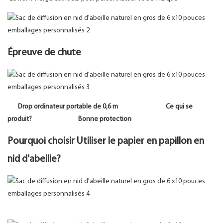
Épreuve de chute
Drop ordinateur portable de 0,6 m
Ce qui se
produit?
Bonne protection
Pourquoi choisir Utiliser le papier en papillon en
nid d'abeille?