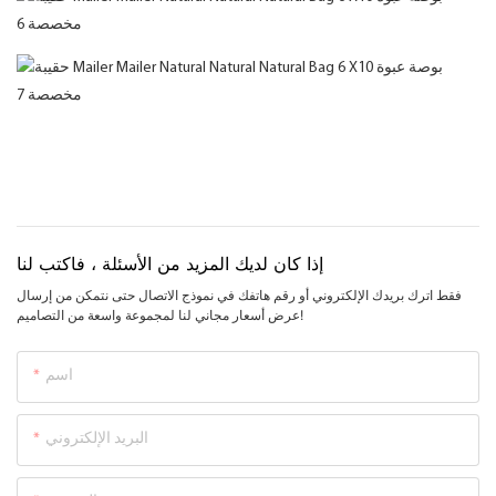
إذا كان لديك المزيد من الأسئلة ، فاكتب لنا
فقط اترك بريدك الإلكتروني أو رقم هاتفك في نموذج الاتصال حتى نتمكن من إرسال
عرض أسعار مجاني لنا لمجموعة واسعة من التصاميم!
اسم
البريد الإلكتروني