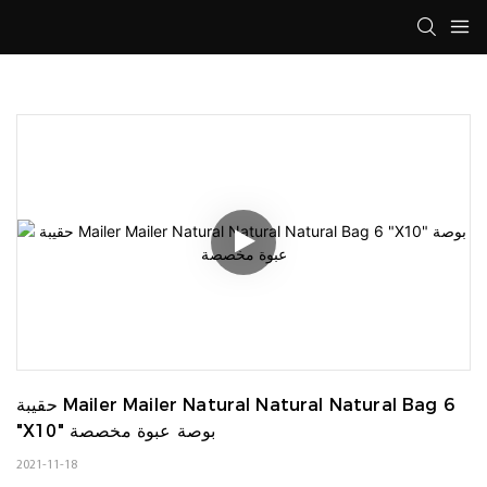
حقيبة Mailer Mailer Natural Natural Natural Bag 6 
"X10" بوصة عبوة مخصصة
2021-11-18