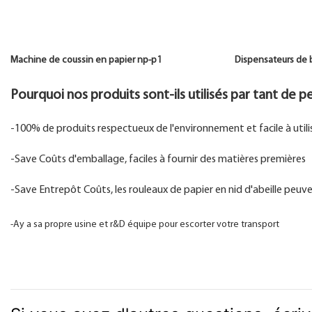
Machine de coussin en papier np-p1 Dispensateurs de
Pourquoi nos produits sont-ils utilisés par tant de
-100% de produits respectueux de l'environnement et facile à utili
-Save Coûts d'emballage, faciles à fournir des matières premières
-Save Entrepôt Coûts, les rouleaux de papier en nid d'abeille peuve
-Ay a sa propre usine et r&D équipe pour escorter votre transport