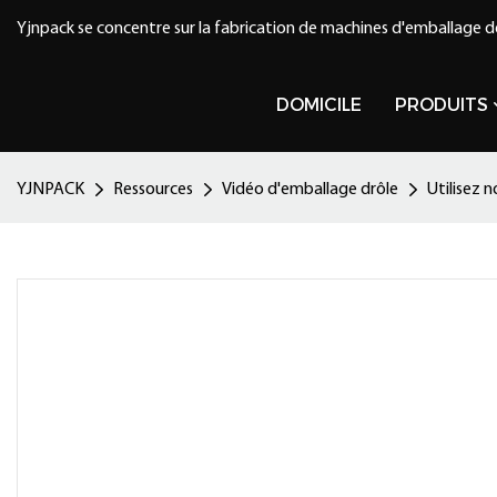
Yjnpack se concentre sur la fabrication de machines d'emballage d
DOMICILE
PRODUITS
YJNPACK
Ressources
Vidéo d'emballage drôle
Utilisez 