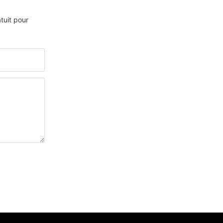
tuit pour