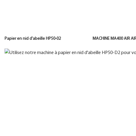
Papier en nid d'abeille HP50-02 MACHINE MA400 AIR