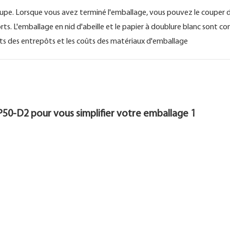
coupe. Lorsque vous avez terminé l'emballage, vous pouvez le couper
s. L'emballage en nid d'abeille et le papier à doublure blanc sont c
oûts des entrepôts et les coûts des matériaux d'emballage