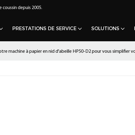
e coussin depuis 2005.
PRESTATIONS DE SERVICE
SOLUTIONS
notre machine à papier en nid d'abeille HP50-D2 pour vous simplifier 