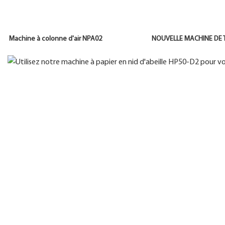
Machine à colonne d'air NPA02 NOUVELLE MACH