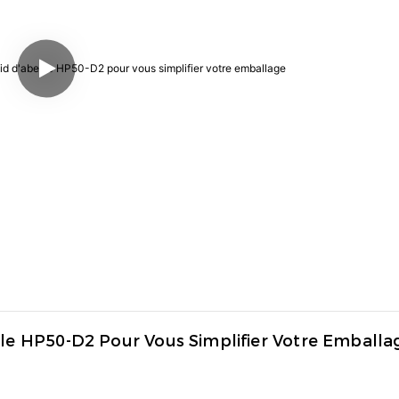
ille HP50-D2 Pour Vous Simplifier Votre Emballa