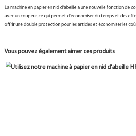
La machine en papier en nid d'abeille a une nouvelle fonction de 
avec un coupeur, ce qui permet d'économiser du temps et des effort
offrir une double protection pour les articles et économiser les c
Vous pouvez également aimer ces produits