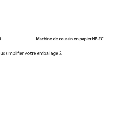
 AIR Machine de coussin en papier NP-EC