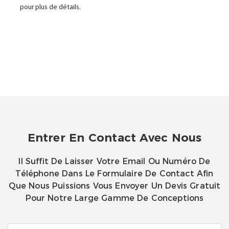
pour plus de détails.
Entrer En Contact Avec Nous
Il Suffit De Laisser Votre Email Ou Numéro De
Téléphone Dans Le Formulaire De Contact Afin
Que Nous Puissions Vous Envoyer Un Devis Gratuit
Pour Notre Large Gamme De Conceptions