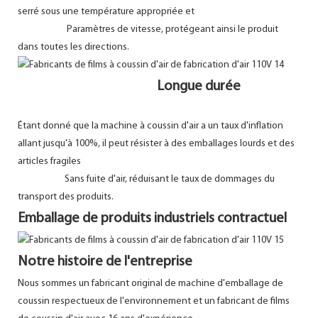
serré sous une température appropriée et
Paramètres de vitesse, protégeant ainsi le produit
dans toutes les directions.
Longue durée
Étant donné que la machine à coussin d'air a un taux d'inflation
allant jusqu'à 100%, il peut résister à des emballages lourds et des
articles fragiles
Sans fuite d'air, réduisant le taux de dommages du
transport des produits.
Emballage de produits industriels contractuel
Notre histoire de l'entreprise
Nous sommes un fabricant original de machine d'emballage de
coussin respectueux de l'environnement et un fabricant de films