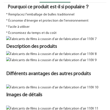
Pourquoi ce produit est-il si populaire？
*
Remplacez l'emballage de bulles traditionnel
* Économie d'énergie et protection de l'environnement
* Facile à utiliser
* Économisez du temps et du coût
Description des produits
Différents avantages des autres produits
Images de détails