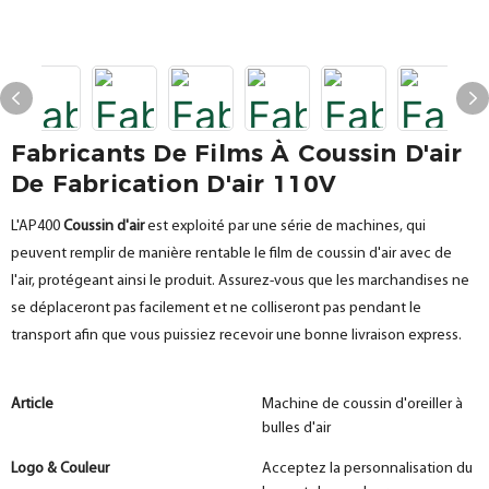
Fabricants De Films À Coussin D'air
De Fabrication D'air 110V
L'AP400
Coussin d'air
est exploité par une série de machines, qui
peuvent remplir de manière rentable le film de coussin d'air avec de
l'air, protégeant ainsi le produit. Assurez-vous que les marchandises ne
se déplaceront pas facilement et ne colliseront pas pendant le
transport afin que vous puissiez recevoir une bonne livraison express.
Article
Machine de coussin d'oreiller à
bulles d'air
Logo & Couleur
Acceptez la personnalisation du