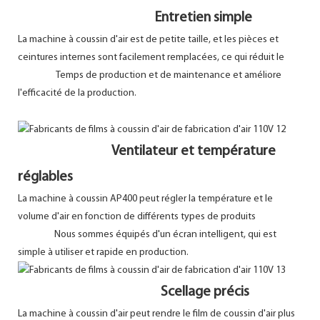
Entretien simple
La machine à coussin d'air est de petite taille, et les pièces et
ceintures internes sont facilement remplacées, ce qui réduit le
Temps de production et de maintenance et améliore
l'efficacité de la production.
Ventilateur et température
réglables
La machine à coussin AP400 peut régler la température et le
volume d'air en fonction de différents types de produits
Nous sommes équipés d'un écran intelligent, qui est
simple à utiliser et rapide en production.
Scellage précis
La machine à coussin d'air peut rendre le film de coussin d'air plus