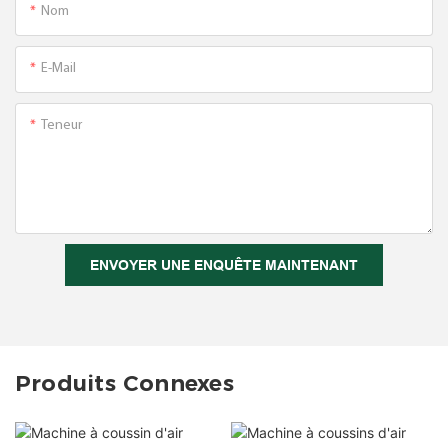
Nom
E-Mail
Teneur
ENVOYER UNE ENQUÊTE MAINTENANT
Produits Connexes