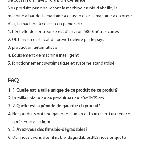
de coussin d'air avec 16 ans d'expérience.
Nos produits principaux sont la machine en nid d'abeille, la
machine à bande, la machine à coussin d'air, la machine à colonne
d'air, la machine à coussin en papier, etc.
1. L'échelle de l'entreprise est d'environ 5000 mètres carrés
2. Obtenu un certificat de brevet délivré par le pays
3. production automatisée
4. Équipement de machine intelligent
5. fonctionnement systématique et système standardisé
FAQ
1. Quelle est la taille unique de ce produit de ce produit?
La taille unique de ce produit est de 40x40x25 cm.
2. Quelle est la période de garantie du produit?
Nos produits ont une garantie d'un an et fournissent un service
après-vente en ligne.
3. Avez-vous des films bio-dégradables?
Oui, nous avons des films bio-dégradables.PLS nous enquête