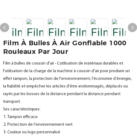
Film À Bulles À Air Gonflable 1000
Rouleaux Par Jour
Film à bulles de coussin d'air - L'utilisation de matériaux durables et
l'utilisation de la charge de la machine à coussin d'air pour produire un
effet tampon, la protection de l'environnement, l'économie d'énergie,
la fiabilité et empêcher les articles d'être endommagés, déplacés ou
rayés par les bosses de la distance pendant la distance pendant
transport.
Ses caractéristiques:
Tampon efficace
Protection de l'environnement vert
Couleur ou logo personnalisé