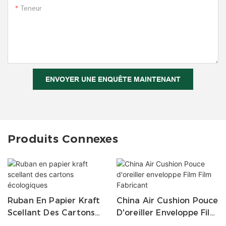
Teneur
ENVOYER UNE ENQUÊTE MAINTENANT
Produits Connexes
Ruban En Papier Kraft
China Air Cushion Pouce
Scellant Des Cartons
D'oreiller Enveloppe Film
Écologiques
Film Fabricant