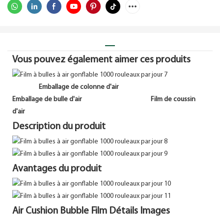
Vous pouvez également aimer ces produits
Emballage de colonne d'air
Emballage de bulle d'air
Film de coussin
d'air
Description du produit
Avantages du produit
Air Cushion Bubble Film Détails Images