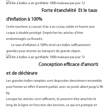
Forte étanchéité Et le taux
d'inflation à 100%
Cette machine à coussin d'air a un sceau solide et fournit une
coque à double protégé. Empêcher les articles d'être
endommagés ou fissurés,
Le taux d'inflation à 100% rend ses bulles suffisamment
grandes pour résister au transport de grands objets.
Conception efficace d'amorti
et de déchirure
Les grandes bulles remplies sont disposées densément ensemble
pour former un effet d'amorti parfait, avec un poids allant jusqu'à 96
kg
Lorsque les articles sont suffisants, ils peuvent être arrachés le
long de la ligne en fonction des besoins, ce qui est pratique et