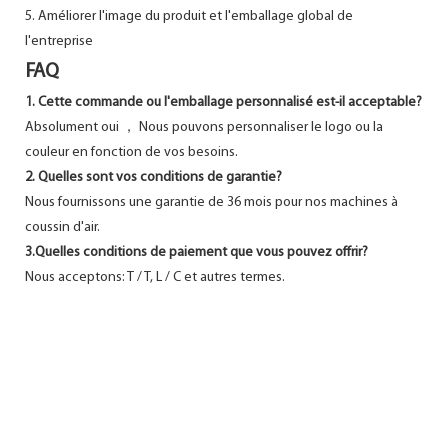
5. Améliorer l'image du produit et l'emballage global de
l'entreprise
FAQ
1. Cette commande ou l'emballage personnalisé est-il acceptable?
Absolument oui ， Nous pouvons personnaliser le logo ou la
couleur en fonction de vos besoins.
2. Quelles sont vos conditions de garantie?
Nous fournissons une garantie de 36 mois pour nos machines à
coussin d'air.
3.Quelles conditions de paiement que vous pouvez offrir?
Nous acceptons: T / T, L / C et autres termes.