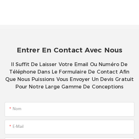
Entrer En Contact Avec Nous
Il Suffit De Laisser Votre Email Ou Numéro De
Téléphone Dans Le Formulaire De Contact Afin
Que Nous Puissions Vous Envoyer Un Devis Gratuit
Pour Notre Large Gamme De Conceptions
Nom
E-Mail