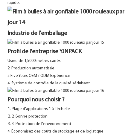
rapide.
Industrie de l'emballage
Profil de l'entreprise YJNPACK
Usine de 1,5000 mètres carrés
2. Production automatisée
3.Five Years OEM / ODM Expérience
4. Système de contrôle de la qualité séduisant
Pourquoi nous choisir ?
Plage d'applications 1 à l'échelle
2. Bonne protection
3. Protection de l'environnement
4. Économisez des coûts de stockage et de logistique