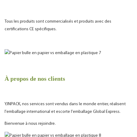
Tous les produits sont commercialisés et produits avec des
certifications CE spécifiques.
À propos de nos clients
YJNPACK, nos services sont vendus dans le monde entier, réalisent
l'emballage international et escorte l'emballage Global Express.
Bienvenue à nous rejoindre.