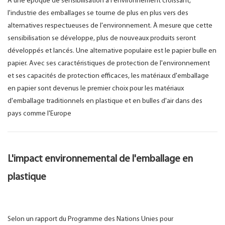
À une époque de sensibilisation à l'environnement croissant,
l'industrie des emballages se tourne de plus en plus vers des
alternatives respectueuses de l'environnement. À mesure que cette
sensibilisation se développe, plus de nouveaux produits seront
développés et lancés. Une alternative populaire est le papier bulle en
papier. Avec ses caractéristiques de protection de l'environnement
et ses capacités de protection efficaces, les matériaux d'emballage
en papier sont devenus le premier choix pour les matériaux
d'emballage traditionnels en plastique et en bulles d'air dans des
pays comme l'Europe
L'impact environnemental de l'emballage en
plastique
Selon un rapport du Programme des Nations Unies pour