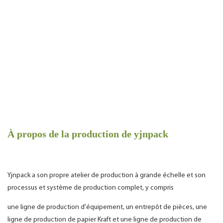
À propos de la production de yjnpack
Yjnpack a son propre atelier de production à grande échelle et son
processus et système de production complet, y compris
une ligne de production d'équipement, un entrepôt de pièces, une
ligne de production de papier Kraft et une ligne de production de