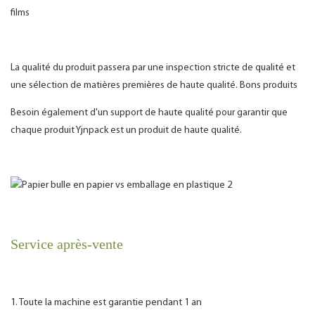
films
La qualité du produit passera par une inspection stricte de qualité et
une sélection de matières premières de haute qualité. Bons produits
Besoin également d'un support de haute qualité pour garantir que
chaque produit Yjnpack est un produit de haute qualité.
Service après-vente
1. Toute la machine est garantie pendant 1 an