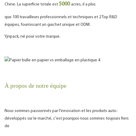
5000
Chine. La superficie totale est
acres, il a plus
que 100 travailleurs professionnels et techniques et 2 Top R&D
équipes, fournissant un guichet unique et ODM.
Yjnpack, né pour votre marque.
À propos de notre équipe
Nous sommes passionnés par l'innovation et les produits auto-
développés sur le marché, c'est pourquoi nous sommes toujours fiers
de