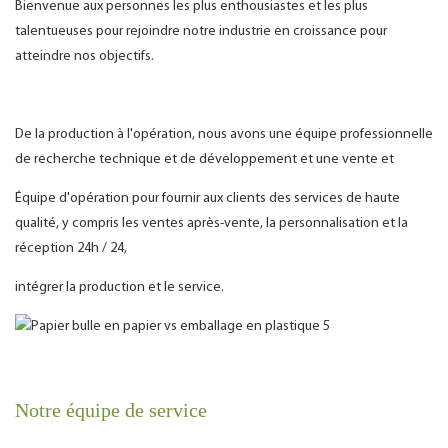
Bienvenue aux personnes les plus enthousiastes et les plus
talentueuses pour rejoindre notre industrie en croissance pour
atteindre nos objectifs.
De la production à l'opération, nous avons une équipe professionnelle
de recherche technique et de développement et une vente et
Équipe d'opération pour fournir aux clients des services de haute
qualité, y compris les ventes après-vente, la personnalisation et la
réception 24h / 24,
intégrer la production et le service.
Notre équipe de service