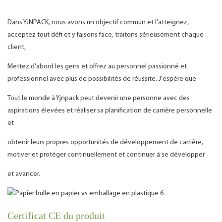
Dans YJNPACK, nous avons un objectif commun et l'atteignez,
acceptez tout défi et y faisons face, traitons sérieusement chaque
client,
Mettez d'abord les gens et offrez au personnel passionné et
professionnel avec plus de possibilités de réussite. J'espère que
Tout le monde à Yjnpack peut devenir une personne avec des
aspirations élevées et réaliser sa planification de carrière personnelle
et
obtenir leurs propres opportunités de développement de carrière,
motiver et protéger continuellement et continuer à se développer
et avancer.
Certificat CE du produit