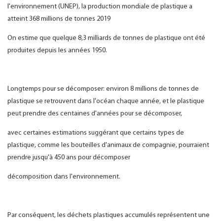
l'environnement (UNEP), la production mondiale de plastique a
atteint 368 millions de tonnes 2019
On estime que quelque 8,3 milliards de tonnes de plastique ont été
produites depuis les années 1950.
Longtemps pour se décomposer: environ 8 millions de tonnes de
plastique se retrouvent dans l'océan chaque année, et le plastique
peut prendre des centaines d'années pour se décomposer,
avec certaines estimations suggérant que certains types de
plastique, comme les bouteilles d'animaux de compagnie, pourraient
prendre jusqu'à 450 ans pour décomposer
décomposition dans l'environnement.
Par conséquent, les déchets plastiques accumulés représentent une