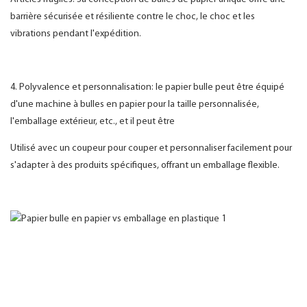
barrière sécurisée et résiliente contre le choc, le choc et les
vibrations pendant l'expédition.
4. Polyvalence et personnalisation: le papier bulle peut être équipé
d'une machine à bulles en papier pour la taille personnalisée,
l'emballage extérieur, etc., et il peut être
Utilisé avec un coupeur pour couper et personnaliser facilement pour
s'adapter à des produits spécifiques, offrant un emballage flexible.