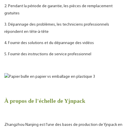
2. Pendant la période de garantie, les pièces de remplacement
gratuites
3. Dépannage des problèmes, les techniciens professionnels
répondent en tête-à-tête
4. Fournir des solutions et du dépannage des vidéos
5. Fournir des instructions de service professionnel
À propos de l'échelle de Yjnpack
Zhangzhou Nanjing est l'une des bases de production de Yjnpack en