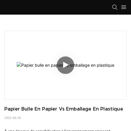
Papier Bulle En Papier Vs Emballage En Plastique
2023-06-30