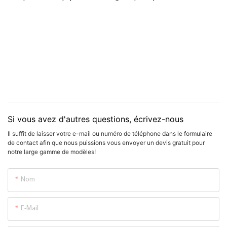
Si vous avez d'autres questions, écrivez-nous
Il suffit de laisser votre e-mail ou numéro de téléphone dans le formulaire
de contact afin que nous puissions vous envoyer un devis gratuit pour
notre large gamme de modèles!
Nom
E-Mail