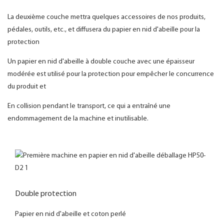
La deuxième couche mettra quelques accessoires de nos produits,
pédales, outils, etc., et diffusera du papier en nid d'abeille pour la
protection
Un papier en nid d'abeille à double couche avec une épaisseur
modérée est utilisé pour la protection pour empêcher le concurrence
du produit et
En collision pendant le transport, ce qui a entraîné une
endommagement de la machine et inutilisable.
Double protection
Papier en nid d'abeille et coton perlé