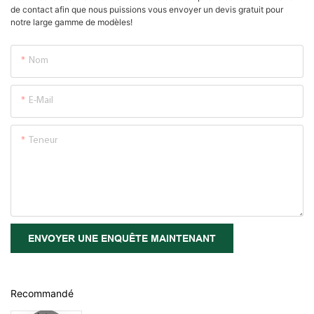
de contact afin que nous puissions vous envoyer un devis gratuit pour
notre large gamme de modèles!
Nom
E-Mail
Teneur
ENVOYER UNE ENQUÊTE MAINTENANT
Recommandé