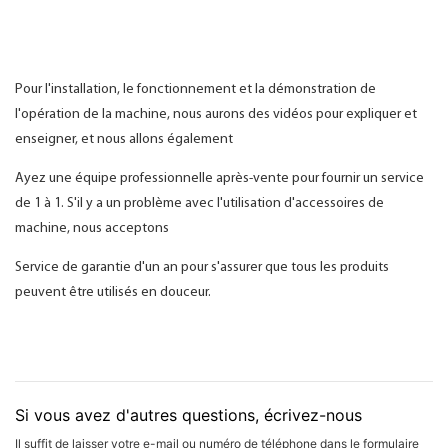
Pour l'installation, le fonctionnement et la démonstration de
l'opération de la machine, nous aurons des vidéos pour expliquer et
enseigner, et nous allons également
Ayez une équipe professionnelle après-vente pour fournir un service
de 1 à 1. S'il y a un problème avec l'utilisation d'accessoires de
machine, nous acceptons
Service de garantie d'un an pour s'assurer que tous les produits
peuvent être utilisés en douceur.
Si vous avez d'autres questions, écrivez-nous
Il suffit de laisser votre e-mail ou numéro de téléphone dans le formulaire