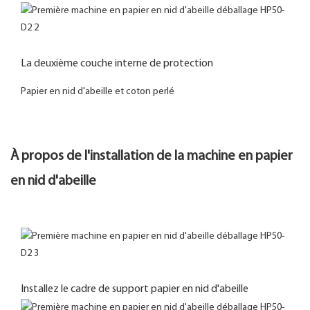
La deuxième couche interne de protection
Papier en nid d'abeille et coton perlé
À propos de l'installation de la machine en papier
en nid d'abeille
Installez le cadre de support papier en nid d'abeille