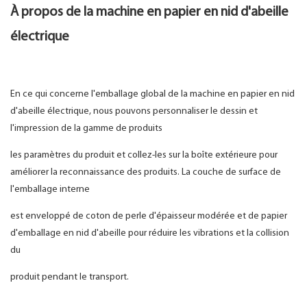
À propos de la machine en papier en nid d'abeille
électrique
En ce qui concerne l'emballage global de la machine en papier en nid
d'abeille électrique, nous pouvons personnaliser le dessin et
l'impression de la gamme de produits
les paramètres du produit et collez-les sur la boîte extérieure pour
améliorer la reconnaissance des produits. La couche de surface de
l'emballage interne
est enveloppé de coton de perle d'épaisseur modérée et de papier
d'emballage en nid d'abeille pour réduire les vibrations et la collision
du
produit pendant le transport.