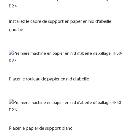
Installez le cadre de support en paper en nid d'abeille
gauche
Placer le rouleau de papier en nid d'abeille
Placer le papier de support blanc