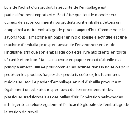
Lors de l'achat d'un produit, la sécurité de l'emballage est
particulièrement importante. Peut-être que tout le monde sera
curieux de savoir comment nos produits sont emballés. Jetons un
coup d'œil à notre emballage de produit aujourd'hui. Comme nous le
savons tous, la machine en papier en nid d'abeille électrique est une
machine d'emballage respectueuse de l'environnement et de
l'industrie, afin que son emballage doit être livré aux clients en toute
sécurité et en bon état. La machine en papier en nid d'abeille est
principalement utilisée pour combler les lacunes dans la boîte ou pour
protéger les produits fragiles, les produits coûteux, les fournitures
médicales, etc. Le papier d'emballage en nid d'abeille produit est
également un substitut respectueux de l'environnement des
plastiques traditionnels et des bulles d'air. L'opération multi-modes
intelligente améliore également l'efficacité globale de l'emballage de
la station de travail