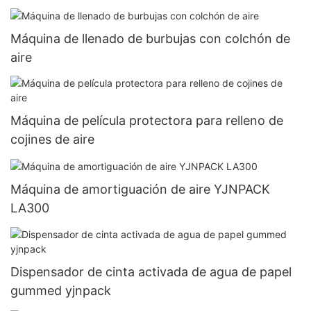
Máquina de llenado de burbujas con colchón de
aire
Máquina de película protectora para relleno de
cojines de aire
Máquina de amortiguación de aire YJNPACK
LA300
Dispensador de cinta activada de agua de papel
gummed yjnpack