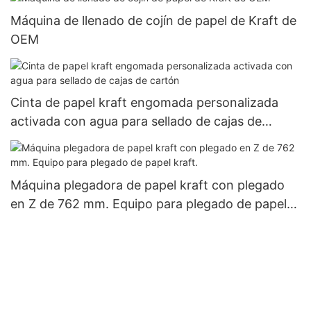
Máquina de llenado de cojín de papel de Kraft de
OEM
Cinta de papel kraft engomada personalizada
activada con agua para sellado de cajas de
cartón
Máquina plegadora de papel kraft con plegado
en Z de 762 mm. Equipo para plegado de papel
kraft.