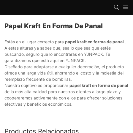
Papel Kraft En Forma De Panal
Estás en el lugar correcto para
papel kraft en forma de panal
.
A estas alturas ya sabes que, sea lo que sea que estés
buscando, seguro que lo encontrarás en YJNPACK. Te
garantizamos que está aquí en YJNPACK.
Diseñado para adaptarse a cualquier decoración, el producto
ofrece una larga vida útil, ahorrando el costo y la molestia del
reemplazo frecuente de bombillas.
Nuestro objetivo es proporcionar
papel kraft en forma de panal
de la más alta calidad para nuestros clientes a largo plazo y
cooperaremos activamente con ellos para ofrecer soluciones
efectivas y beneficios económicos.
Productos Relacionados