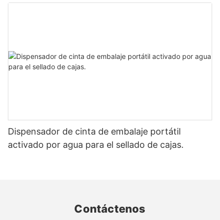
cartón
Dispensador de cinta de embalaje portátil
activado por agua para el sellado de cajas.
Contáctenos