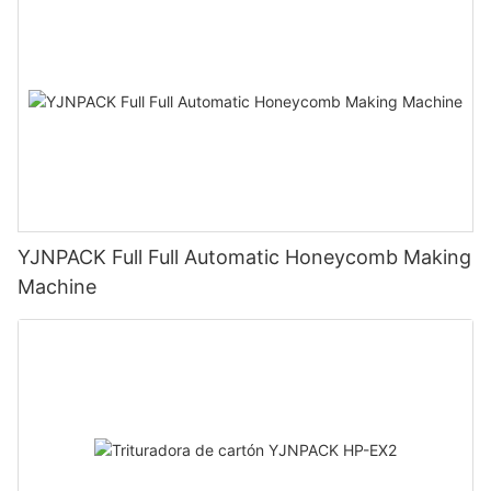
YJNPACK Full Full Automatic Honeycomb Making
Machine