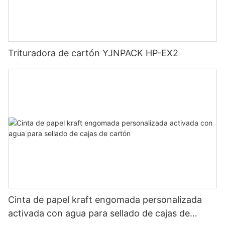
Trituradora de cartón YJNPACK HP-EX2
Cinta de papel kraft engomada personalizada
activada con agua para sellado de cajas de