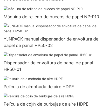
Máquina de relleno de huecos de papel NP-P10
YJNPACK manual dispensador de envoltura de
papel de panal HP50-02
Dispensador de envoltura de papel de panal
HP50-01
Película de almohada de aire HDPE
Película de cojín de burbujas de aire HDPE