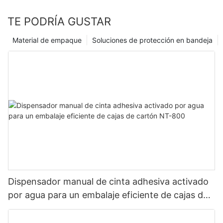
TE PODRÍA GUSTAR
Material de empaque
Soluciones de protección en bandeja
Dispensador manual de cinta adhesiva activado
por agua para un embalaje eficiente de cajas de
cartón NT-800