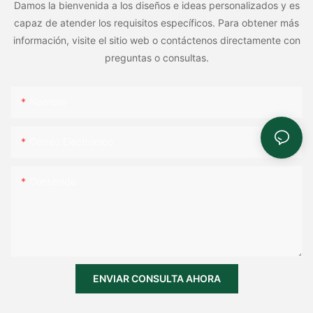
Damos la bienvenida a los diseños e ideas personalizados y es
capaz de atender los requisitos específicos. Para obtener más
información, visite el sitio web o contáctenos directamente con
preguntas o consultas.
Nombre
Correo Electrónico
Contenido
ENVIAR CONSULTA AHORA