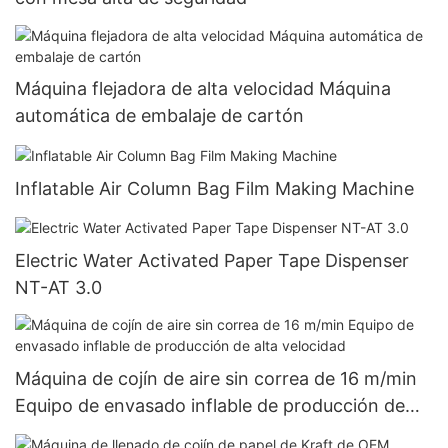
Máquina flejadora de alta velocidad Máquina
automática de embalaje de cartón
Inflatable Air Column Bag Film Making Machine
Electric Water Activated Paper Tape Dispenser
NT-AT 3.0
Máquina de cojín de aire sin correa de 16 m/min
Equipo de envasado inflable de producción de
alta velocidad