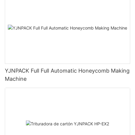
YJNPACK Full Full Automatic Honeycomb Making
Machine