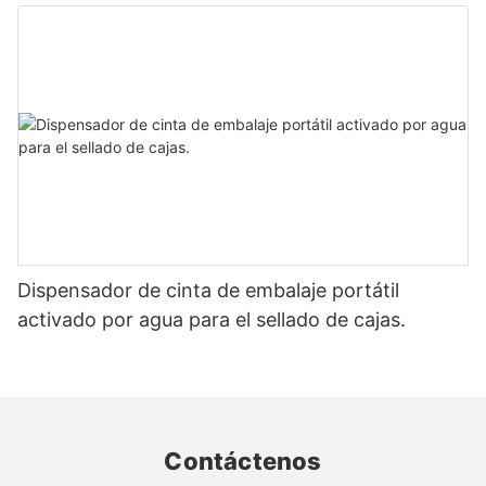
cartón
Dispensador de cinta de embalaje portátil
activado por agua para el sellado de cajas.
Contáctenos