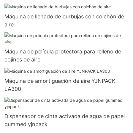
Máquina de llenado de burbujas con colchón de
aire
Máquina de película protectora para relleno de
cojines de aire
Máquina de amortiguación de aire YJNPACK
LA300
Dispensador de cinta activada de agua de papel
gummed yjnpack