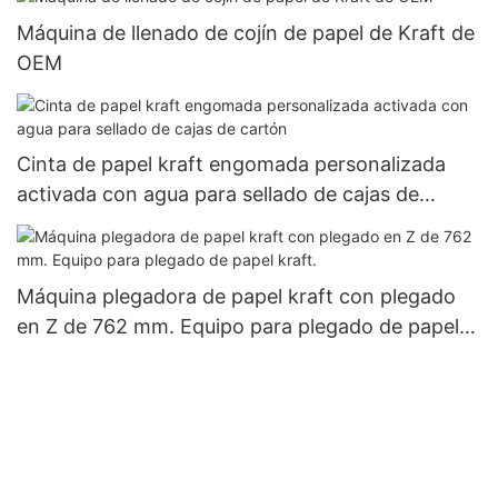
Máquina de llenado de cojín de papel de Kraft de
OEM
Cinta de papel kraft engomada personalizada
activada con agua para sellado de cajas de
cartón
Máquina plegadora de papel kraft con plegado
en Z de 762 mm. Equipo para plegado de papel
kraft.