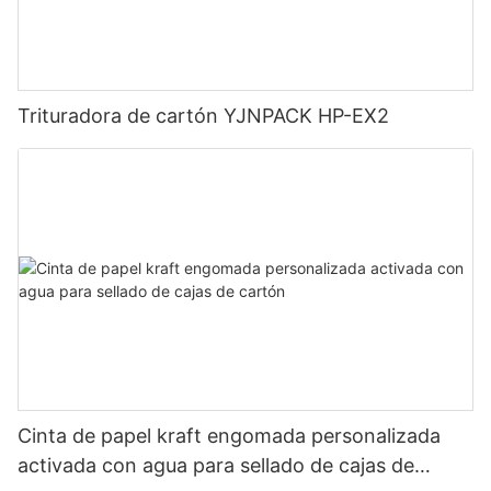
Trituradora de cartón YJNPACK HP-EX2
Cinta de papel kraft engomada personalizada
activada con agua para sellado de cajas de