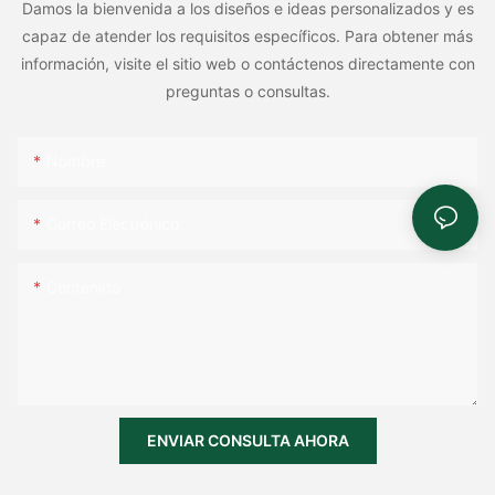
Damos la bienvenida a los diseños e ideas personalizados y es
capaz de atender los requisitos específicos. Para obtener más
información, visite el sitio web o contáctenos directamente con
preguntas o consultas.
Nombre
Correo Electrónico
Contenido
ENVIAR CONSULTA AHORA