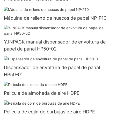
Máquina de relleno de huecos de papel NP-P10
YJNPACK manual dispensador de envoltura de
papel de panal HP50-02
Dispensador de envoltura de papel de panal
HP50-01
Película de almohada de aire HDPE
Película de cojín de burbujas de aire HDPE