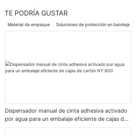
TE PODRÍA GUSTAR
Material de empaque
Soluciones de protección en bandeja
Dispensador manual de cinta adhesiva activado
por agua para un embalaje eficiente de cajas de
cartón NT-800