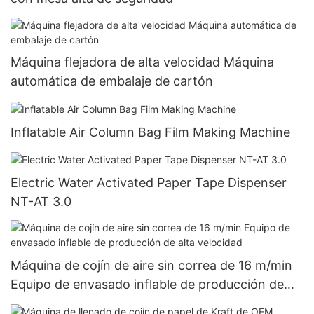
Máquina flejadora de alta velocidad Máquina
automática de embalaje de cartón
Inflatable Air Column Bag Film Making Machine
Electric Water Activated Paper Tape Dispenser
NT-AT 3.0
Máquina de cojín de aire sin correa de 16 m/min
Equipo de envasado inflable de producción de
alta velocidad