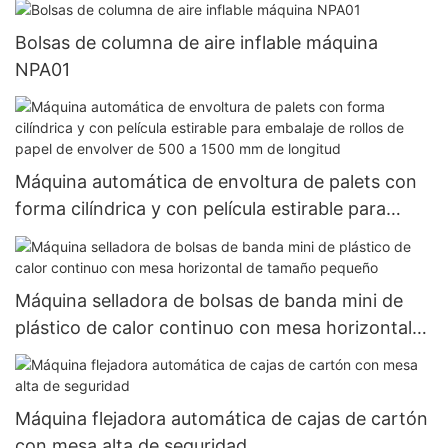
Bolsas de columna de aire inflable máquina
NPA01
Máquina automática de envoltura de palets con
forma cilíndrica y con película estirable para
embalaje de rollos de papel de envolver de 500 a
1500 mm de longitud
Máquina selladora de bolsas de banda mini de
plástico de calor continuo con mesa horizontal
de tamaño pequeño
Máquina flejadora automática de cajas de cartón
con mesa alta de seguridad