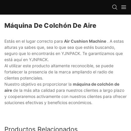
Máquina De Colchón De Aire
Estás en el lugar correcto para
Air Cushion Machine
. A estas
alturas ya sabes que, sea lo que sea que estés buscando,
seguro que lo encontrarás en YJNPACK. Te garantizamos que
está aquí en YJNPACK.
Al utilizar este producto altamente reconocible, se puede
fortalecer la presencia de la marca ampliando el radio de
clientes potenciales.
Nuestro objetivo es proporcionar la
máquina de colchón de
aire
de la más alta calidad para nuestros clientes a largo plazo
y cooperaremos activamente con nuestros clientes para ofrecer
soluciones efectivas y beneficios económicos.
Productos Relacionados