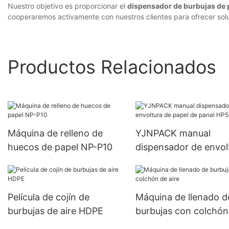
Nuestro objetivo es proporcionar el
dispensador de burbujas de p
cooperaremos activamente con nuestros clientes para ofrecer sol
Productos Relacionados
Máquina de relleno de
YJNPACK manual
huecos de papel NP-P10
dispensador de envol
de papel de panal HP
02
Película de cojín de
Máquina de llenado d
burbujas de aire HDPE
burbujas con colchón
aire