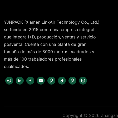
YJNPACK (Xiamen LinkAir Technology Co., Ltd.)
se fundó en 2015 como una empresa integral
que integra I+D, producción, ventas y servicio
posventa. Cuenta con una planta de gran
tamaño de más de 8000 metros cuadrados y
más de 100 trabajadores profesionales
cualificados.
Copyright © 2026 Zhangzho