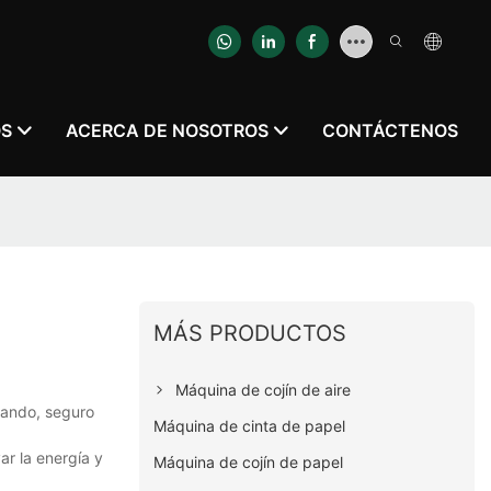
OS
ACERCA DE NOSOTROS
CONTÁCTENOS
MÁS PRODUCTOS
Máquina de cojín de aire
cando, seguro
Máquina de cinta de papel
r la energía y
Máquina de cojín de papel