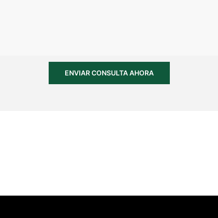
ENVIAR CONSULTA AHORA