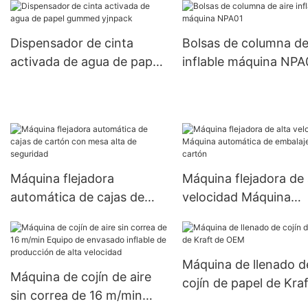
Dispensador de cinta
Bolsas de columna de
activada de agua de papel
inflable máquina NPA
gummed yjnpack
Máquina flejadora
Máquina flejadora de 
automática de cajas de
velocidad Máquina
cartón con mesa alta de
automática de embala
seguridad
cartón
Máquina de llenado d
Máquina de cojín de aire
cojín de papel de Kra
sin correa de 16 m/min
OEM