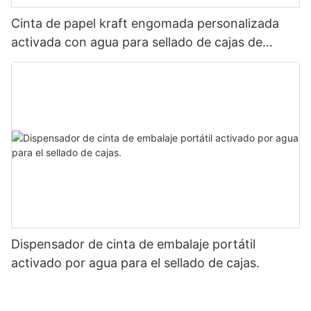
Cinta de papel kraft engomada personalizada
activada con agua para sellado de cajas de
cartón
Dispensador de cinta de embalaje portátil
activado por agua para el sellado de cajas.