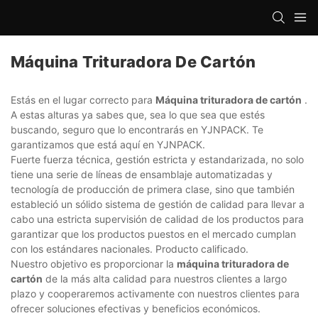
Máquina Trituradora De Cartón
Estás en el lugar correcto para
Máquina trituradora de cartón
.
A estas alturas ya sabes que, sea lo que sea que estés
buscando, seguro que lo encontrarás en YJNPACK. Te
garantizamos que está aquí en YJNPACK.
Fuerte fuerza técnica, gestión estricta y estandarizada, no solo
tiene una serie de líneas de ensamblaje automatizadas y
tecnología de producción de primera clase, sino que también
estableció un sólido sistema de gestión de calidad para llevar a
cabo una estricta supervisión de calidad de los productos para
garantizar que los productos puestos en el mercado cumplan
con los estándares nacionales. Producto calificado.
Nuestro objetivo es proporcionar la
máquina trituradora de
cartón
de la más alta calidad para nuestros clientes a largo
plazo y cooperaremos activamente con nuestros clientes para
ofrecer soluciones efectivas y beneficios económicos.