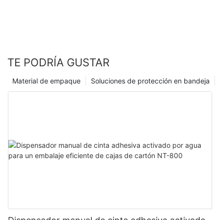
TE PODRÍA GUSTAR
Material de empaque
Soluciones de protección en bandeja