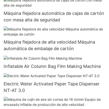
Máquina flejadora automática de cajas de cartón
con mesa alta de seguridad
Máquina flejadora de alta velocidad Máquina
automática de embalaje de cartón
Inflatable Air Column Bag Film Making Machine
Electric Water Activated Paper Tape Dispenser
NT-AT 3.0