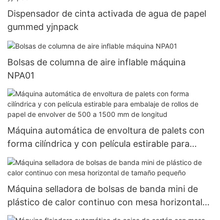
Dispensador de cinta activada de agua de papel
gummed yjnpack
Bolsas de columna de aire inflable máquina
NPA01
Máquina automática de envoltura de palets con
forma cilíndrica y con película estirable para
embalaje de rollos de papel de envolver de 500 a
1500 mm de longitud
Máquina selladora de bolsas de banda mini de
plástico de calor continuo con mesa horizontal
de tamaño pequeño