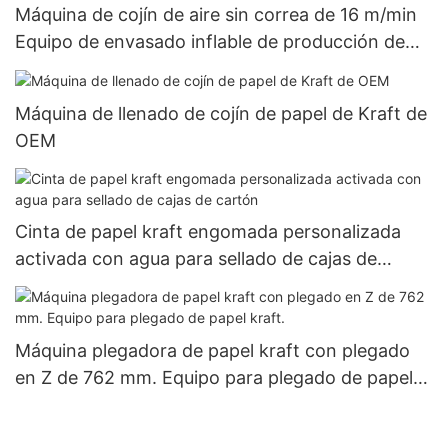
Máquina de cojín de aire sin correa de 16 m/min
Equipo de envasado inflable de producción de
alta velocidad
Máquina de llenado de cojín de papel de Kraft de
OEM
Cinta de papel kraft engomada personalizada
activada con agua para sellado de cajas de
cartón
Máquina plegadora de papel kraft con plegado
en Z de 762 mm. Equipo para plegado de papel
kraft.