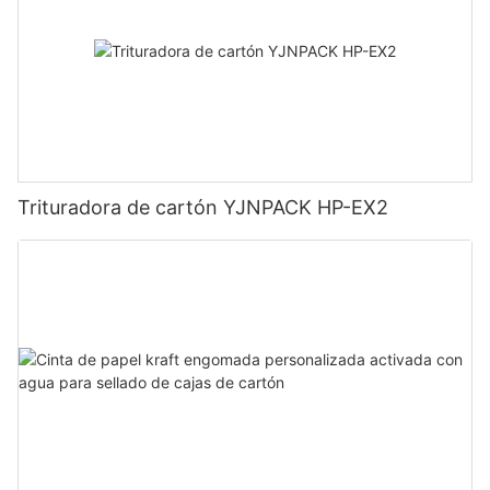
Trituradora de cartón YJNPACK HP-EX2