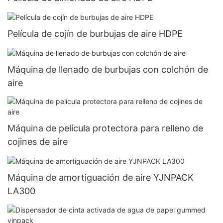
Película de cojín de burbujas de aire HDPE
Máquina de llenado de burbujas con colchón de
aire
Máquina de película protectora para relleno de
cojines de aire
Máquina de amortiguación de aire YJNPACK
LA300