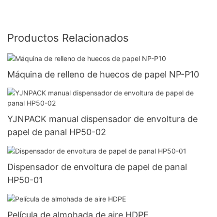
Productos Relacionados
Máquina de relleno de huecos de papel NP-P10
YJNPACK manual dispensador de envoltura de
papel de panal HP50-02
Dispensador de envoltura de papel de panal
HP50-01
Película de almohada de aire HDPE