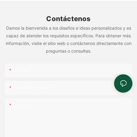
Contáctenos
Damos la bienvenida a los diseños e ideas personalizados y es
capaz de atender los requisitos específicos. Para obtener más
información, visite el sitio web o contáctenos directamente con
preguntas o consultas.
Nombre
Correo Electrónico
Contenido