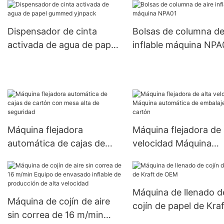
Dispensador de cinta
Bolsas de columna de
activada de agua de papel
inflable máquina NPA
gummed yjnpack
Máquina flejadora
Máquina flejadora de 
automática de cajas de
velocidad Máquina
cartón con mesa alta de
automática de embala
seguridad
cartón
Máquina de llenado d
Máquina de cojín de aire
cojín de papel de Kra
sin correa de 16 m/min
OEM