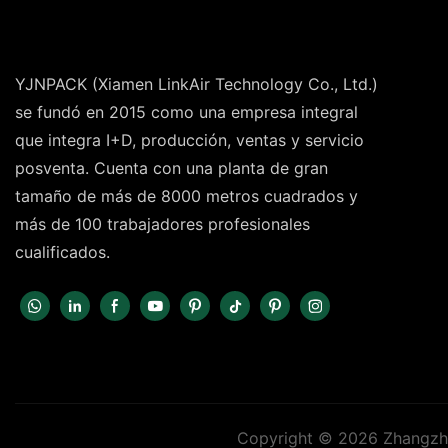
YJNPACK (Xiamen LinkAir Technology Co., Ltd.)
se fundó en 2015 como una empresa integral
que integra I+D, producción, ventas y servicio
posventa. Cuenta con una planta de gran
tamaño de más de 8000 metros cuadrados y
más de 100 trabajadores profesionales
cualificados.
Copyright © 2026 Zhangzho