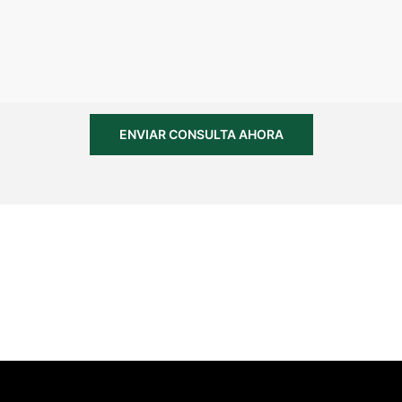
ENVIAR CONSULTA AHORA