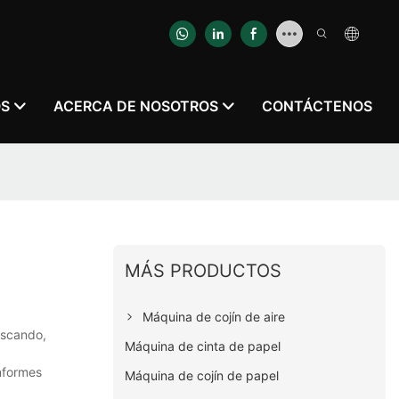
OS
ACERCA DE NOSOTROS
CONTÁCTENOS
MÁS PRODUCTOS
Máquina de cojín de aire
uscando,
Máquina de cinta de papel
nformes
Máquina de cojín de papel