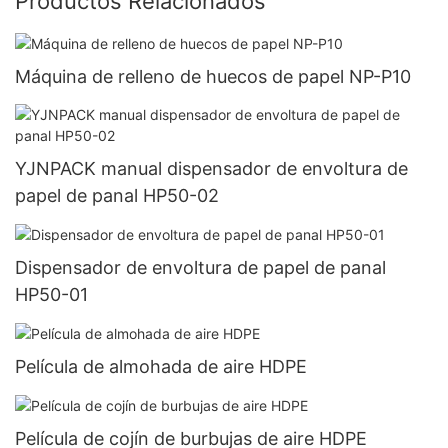
Productos Relacionados
Máquina de relleno de huecos de papel NP-P10
YJNPACK manual dispensador de envoltura de
papel de panal HP50-02
Dispensador de envoltura de papel de panal
HP50-01
Película de almohada de aire HDPE
Película de cojín de burbujas de aire HDPE