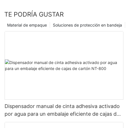
TE PODRÍA GUSTAR
Material de empaque
Soluciones de protección en bandeja
Dispensador manual de cinta adhesiva activado
por agua para un embalaje eficiente de cajas de
cartón NT-800