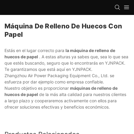
Máquina De Relleno De Huecos Con
Papel
Estás en el lugar correcto para
la máquina de relleno de
huecos de papel
. A estas alturas ya sabes que, sea lo que sea
que estés buscando, seguro que lo encontrarás en YJNPACK.
Te garantizamos que está aquí en YJNPACK.
Zhangzhou Air Power Packaging Equipment Co., Ltd. se
esfuerza por dar ejemplo como empresa confiable.
Nuestro objetivo es proporcionar
máquinas de relleno de
huecos de papel
de la más alta calidad para nuestros clientes
a largo plazo y cooperaremos activamente con ellos para
ofrecer soluciones efectivas y beneficios económicos.