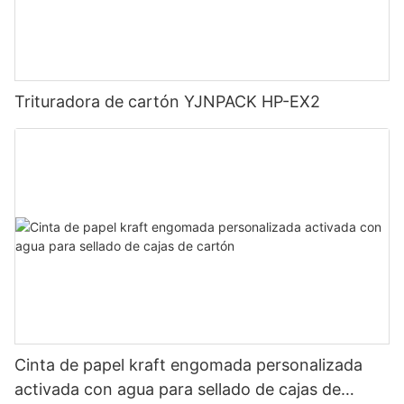
Trituradora de cartón YJNPACK HP-EX2
Cinta de papel kraft engomada personalizada
activada con agua para sellado de cajas de