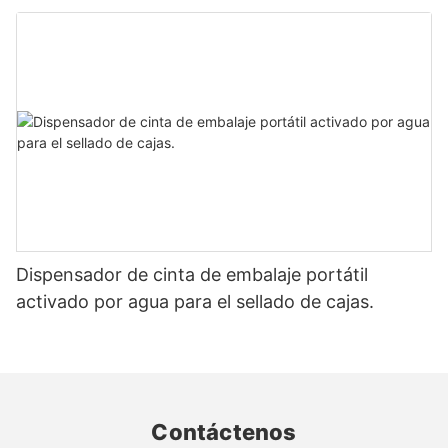
cartón
Dispensador de cinta de embalaje portátil
activado por agua para el sellado de cajas.
Contáctenos