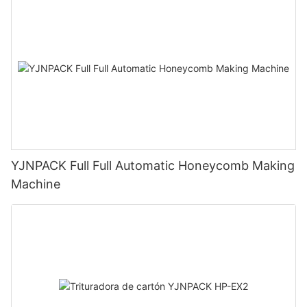
YJNPACK Full Full Automatic Honeycomb Making
Machine