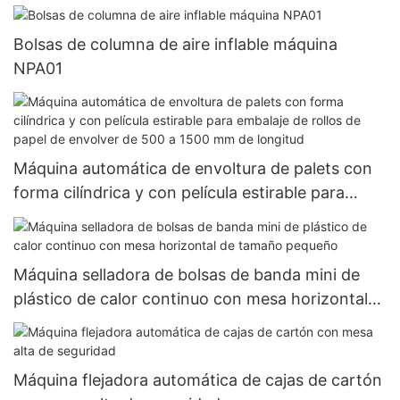
Bolsas de columna de aire inflable máquina
NPA01
Máquina automática de envoltura de palets con
forma cilíndrica y con película estirable para
embalaje de rollos de papel de envolver de 500 a
1500 mm de longitud
Máquina selladora de bolsas de banda mini de
plástico de calor continuo con mesa horizontal
de tamaño pequeño
Máquina flejadora automática de cajas de cartón