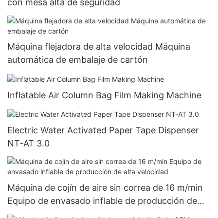
con mesa alta de seguridad
Máquina flejadora de alta velocidad Máquina
automática de embalaje de cartón
Inflatable Air Column Bag Film Making Machine
Electric Water Activated Paper Tape Dispenser
NT-AT 3.0
Máquina de cojín de aire sin correa de 16 m/min
Equipo de envasado inflable de producción de
alta velocidad