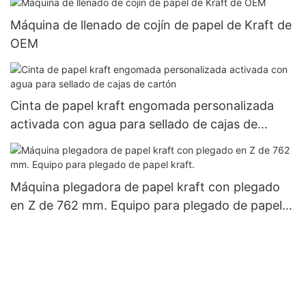
Máquina de llenado de cojín de papel de Kraft de
OEM
Cinta de papel kraft engomada personalizada
activada con agua para sellado de cajas de
cartón
Máquina plegadora de papel kraft con plegado
en Z de 762 mm. Equipo para plegado de papel
kraft.