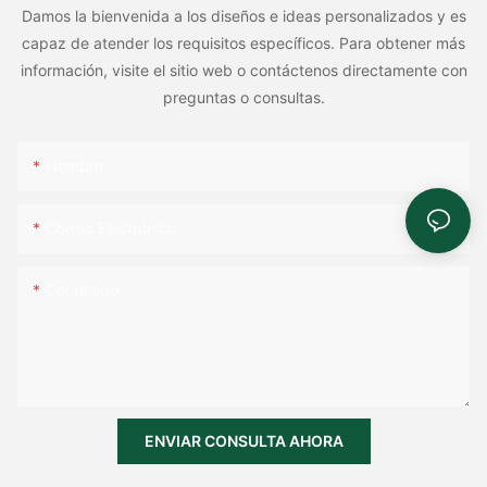
Damos la bienvenida a los diseños e ideas personalizados y es
capaz de atender los requisitos específicos. Para obtener más
información, visite el sitio web o contáctenos directamente con
preguntas o consultas.
Nombre
Correo Electrónico
Contenido
ENVIAR CONSULTA AHORA