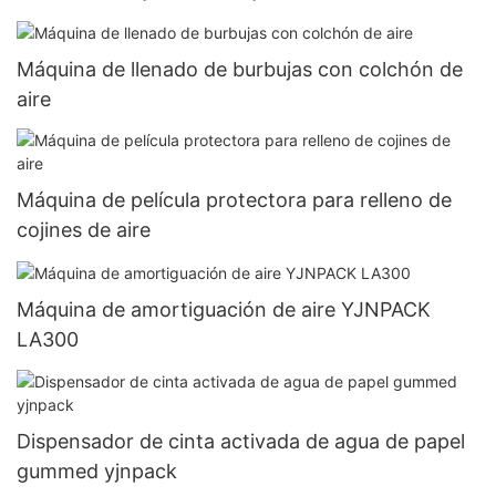
Máquina de llenado de burbujas con colchón de
aire
Máquina de película protectora para relleno de
cojines de aire
Máquina de amortiguación de aire YJNPACK
LA300
Dispensador de cinta activada de agua de papel
gummed yjnpack