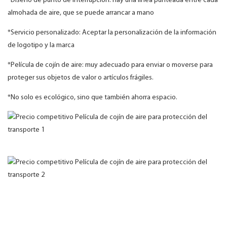
*Diseño de punto de interrupción: hay una línea punteada entre cada
almohada de aire, que se puede arrancar a mano
*Servicio personalizado: Aceptar la personalización de la información
de logotipo y la marca
*Película de cojín de aire: muy adecuado para enviar o moverse para
proteger sus objetos de valor o artículos frágiles.
*No solo es ecológico, sino que también ahorra espacio.