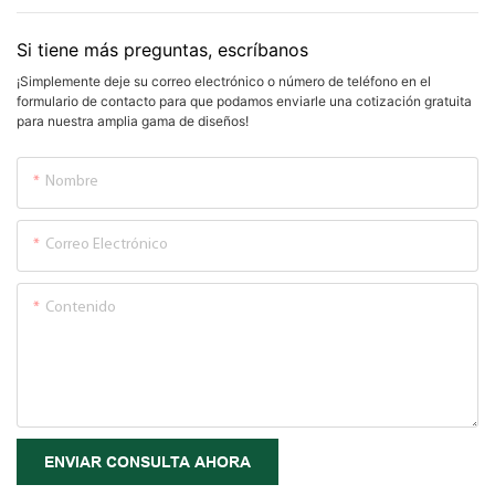
Si tiene más preguntas, escríbanos
¡Simplemente deje su correo electrónico o número de teléfono en el
formulario de contacto para que podamos enviarle una cotización gratuita
para nuestra amplia gama de diseños!
Nombre
Correo Electrónico
Contenido
ENVIAR CONSULTA AHORA