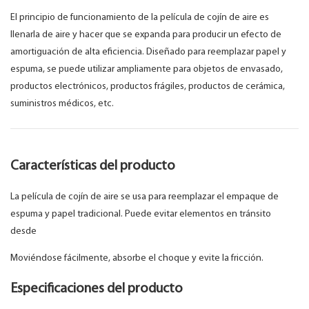
El principio de funcionamiento de la película de cojín de aire es
llenarla de aire y hacer que se expanda para producir un efecto de
amortiguación de alta eficiencia. Diseñado para reemplazar papel y
espuma, se puede utilizar ampliamente para objetos de envasado,
productos electrónicos, productos frágiles, productos de cerámica,
suministros médicos, etc.
Características del producto
La película de cojín de aire se usa para reemplazar el empaque de
espuma y papel tradicional. Puede evitar elementos en tránsito
desde
Moviéndose fácilmente, absorbe el choque y evite la fricción.
Especificaciones del producto