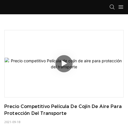
Precio Competitivo Película De Cojín De Aire Para 
Protección Del Transporte
2021-09-18