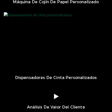
Máquina De Cojín De Papel Personalizado
Dispensadores De Cinta Personalizados
Análisis De Valor Del Cliente