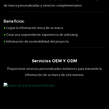
de marca personalizadas y servicios complementarios
Beneficios:
●
Lograr la información única de su marca
●
Crear una sorprendente experiencia de unboxing
●
Información de sostenibilidad del proyecto
Servicios OEM Y ODM
Proporcione servicios personalizados exclusivos para transmitir la
información de su marca de otra manera.