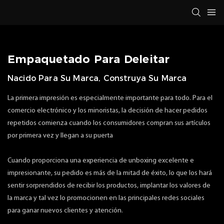
Empaquetado Para Deleitar
Nacido Para Su Marca, Construya Su Marca
La primera impresión es especialmente importante para todo. Para el
comercio electrónico y los minoristas, la decisión de hacer pedidos
repetidos comienza cuando los consumidores compran sus artículos
por primera vez y llegan a su puerta
Cuando proporciona una experiencia de unboxing excelente e
impresionante, su pedido es más de la mitad de éxito, lo que los hará
sentir sorprendidos de recibir los productos, implantar los valores de
la marca y tal vez lo promocionen en las principales redes sociales
para ganar nuevos clientes y atención.