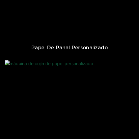
Papel De Panal Personalizado