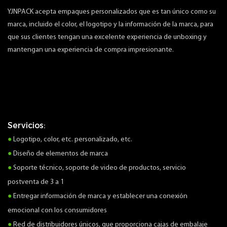
YJNPACK acepta empaques personalizados que es tan único como su
marca, incluido el color, el logotipo y la información de la marca, para
que sus clientes tengan una excelente experiencia de unboxing y
mantengan una experiencia de compra impresionante.
Servicios:
●
Logotipo, color, etc. personalizado, etc.
●
Diseño de elementos de marca
●
Soporte técnico, soporte de video de productos, servicio
postventa de 3 a 1
●
Entregar información de marca y establecer una conexión
emocional con los consumidores
●
Red de distribuidores únicos, que proporciona cajas de embalaje