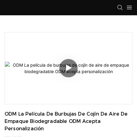
ODM La Película De Burbujas De Cojín De Aire De 
Empaque Biodegradable ODM Acepta 
Personalización