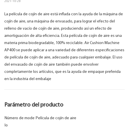
2021-10-28
La película de cojín de aire está inflada con la ayuda de la máquina de
cojín de aire, una máquina de envasado, para lograr el efecto del
relleno de vacío de cojín de aire, produciendo así un efecto de
amortiguación de alta eficiencia. Esta película de cojín de aire es una
materia prima biodegradable, 100% reciclable. Air Cushion Machine
AP400 se puede aplicar a una variedad de diferentes especificaciones
de película de cojín de aire, adecuado para cualquier embalaje. El uso
del envasado de cojín de aire también puede envolver
completamente los artículos, que es la ayuda de empaque preferida
en la industria del embalaje
Parámetro del producto
Número de mode
Película de cojín de aire
lo