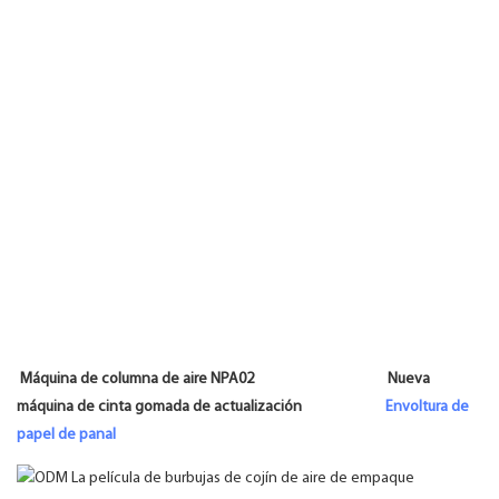
Máquina de columna de aire NPA02 Nueva
máquina de cinta gomada de actualización
Envoltura de
papel de panal