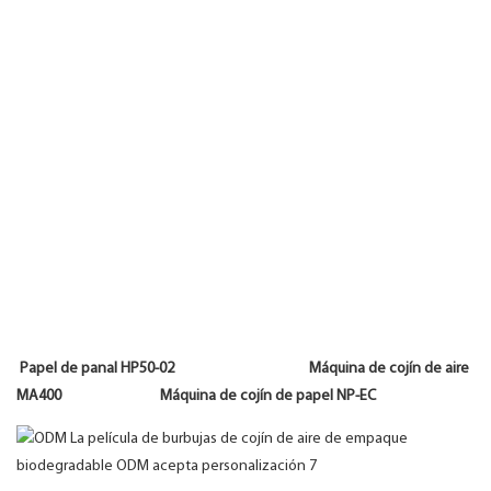
Papel de panal HP50-02 Máquina de cojín de aire
MA400 Máquina de cojín de papel NP-EC