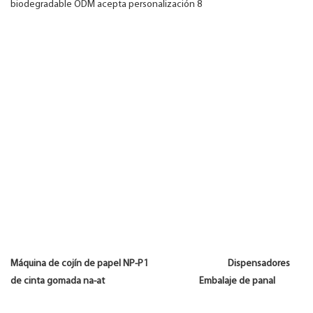
Máquina de cojín de papel NP-P1 Dispensadores
de cinta gomada na-at Embalaje de panal