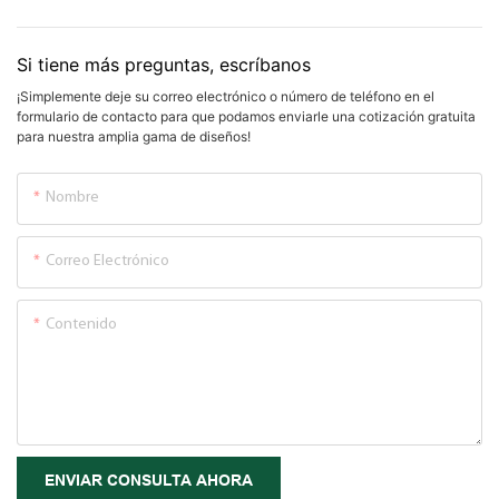
Si tiene más preguntas, escríbanos
¡Simplemente deje su correo electrónico o número de teléfono en el
formulario de contacto para que podamos enviarle una cotización gratuita
para nuestra amplia gama de diseños!
Nombre
Correo Electrónico
Contenido
ENVIAR CONSULTA AHORA