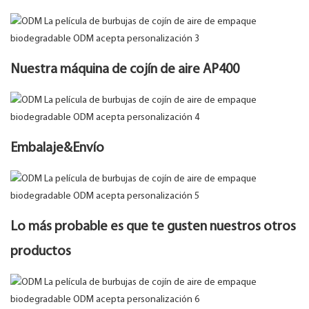
Nuestra máquina de cojín de aire AP400
Embalaje&Envío
Lo más probable es que te gusten nuestros otros
productos