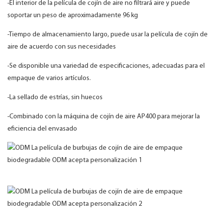
-El interior de la película de cojín de aire no filtrará aire y puede
soportar un peso de aproximadamente 96 kg
-Tiempo de almacenamiento largo, puede usar la película de cojín de
aire de acuerdo con sus necesidades
-Se disponible una variedad de especificaciones, adecuadas para el
empaque de varios artículos.
-La sellado de estrías, sin huecos
-Combinado con la máquina de cojín de aire AP400 para mejorar la
eficiencia del envasado