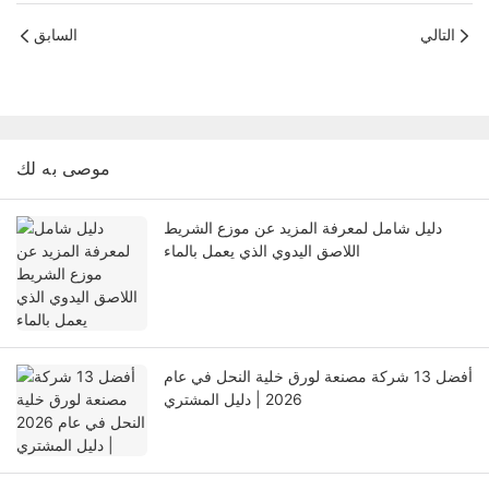
التالي
السابق
موصى به لك
دليل شامل لمعرفة المزيد عن موزع الشريط
اللاصق اليدوي الذي يعمل بالماء
أفضل 13 شركة مصنعة لورق خلية النحل في عام
2026 | دليل المشتري