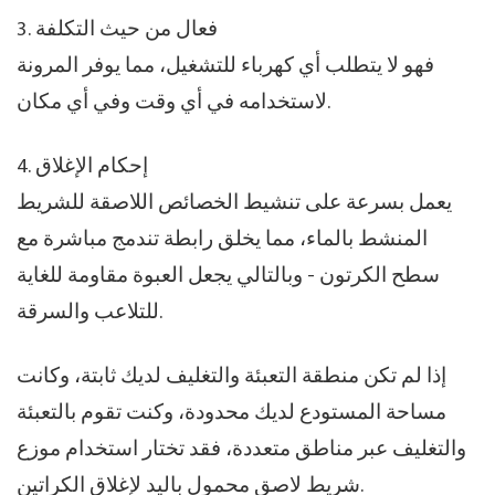
3. فعال من حيث التكلفة
فهو لا يتطلب أي كهرباء للتشغيل، مما يوفر المرونة
لاستخدامه في أي وقت وفي أي مكان.
4. إحكام الإغلاق
يعمل بسرعة على تنشيط الخصائص اللاصقة للشريط
المنشط بالماء، مما يخلق رابطة تندمج مباشرة مع
سطح الكرتون - وبالتالي يجعل العبوة مقاومة للغاية
للتلاعب والسرقة.
إذا لم تكن منطقة التعبئة والتغليف لديك ثابتة، وكانت
مساحة المستودع لديك محدودة، وكنت تقوم بالتعبئة
والتغليف عبر مناطق متعددة، فقد تختار استخدام موزع
شريط لاصق محمول باليد لإغلاق الكراتين.