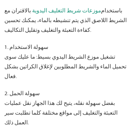
باستخدام
موزعات شريط التغليف اليدوية
بالاقتران مع
الشريط اللاصق الذي يتم تنشيطه بالماء، يمكنك تحسين
كفاءة التعبئة والتغليف وتقليل التكاليف.
1. سهولة الاستخدام
تشغيل موزع الشريط اليدوي بسيط: ما عليك سوى
تحميل الماء والشريط المطلوبين لإغلاق الكراتين بشكل
فعال.
2. سهولة الحمل
بفضل سهولة نقله، يتيح لك هذا الجهاز نقل عمليات
التعبئة والتغليف إلى مواقع مختلفة كلما تطلبت سير
العمل ذلك.