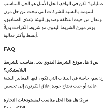
عملياتها". لكن في الواقع، الحل الأمثل هو الحل المناسب
للمهمة. بالنسبة للشركات التي تبحث عن حل مرن
وفعال من حيث التكلفة وصديق للبيئة لإغلاق الصناديق،
يوفر موزع الشريط اليدوي مع شريط الكرافت بديلاً
أبسط وأكثر فعالية.
FAQ
س1: هل موزع الشريط اليدوي بديل مناسب للشريط
البلاستيكي؟
ج: نعم، خاصة في البيئات التي تكون فيها المعايير البيئية
عالية أو حيث تحتاج جودة إغلاق الكرتون إلى تحسين.
س2: هل هذا الحل مناسب لمستودعات التجارة