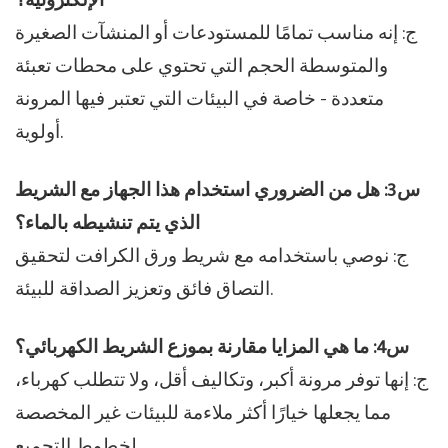
الإلكترونية؟
ج: إنه مناسب تمامًا للمستودعات أو المنشآت الصغيرة
والمتوسطة الحجم التي تحتوي على محطات تعبئة
متعددة - خاصة في البيئات التي تعتبر فيها المرونة
أولوية.
س3: هل من الضروري استخدام هذا الجهاز مع الشريط
الذي يتم تنشيطه بالماء؟
ج: نوصي باستخدامه مع شريط ورق الكرافت لتحقيق
التصاق فائق وتعزيز الصداقة للبيئة.
س4: ما هي المزايا مقارنة بموزع الشريط الكهربائي؟
ج: إنها توفر مرونة أكبر، وتكاليف أقل، ولا تتطلب كهرباء،
مما يجعلها خيارًا أكثر ملاءمة للبيئات غير المخصصة
لخطوط التجميع.