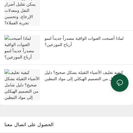
لماذا أصبحت العبوات الواقية مصدراً جديداً لنمو
أرباح الموزعين؟
كيفية تغليف الأشياء الثقيلة بشكل صحيح؟ دليل
شامل من التصميم الهيكلي إلى مواد التبطين
الحصول على اتصال معنا