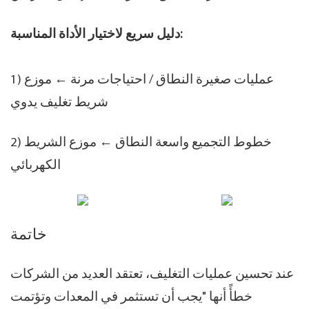
دليل سريع لاختيار الأداة المناسبة:
1) عمليات صغيرة النطاق / احتياجات مرنة ← موزع
شريط تغليف يدوي
2) خطوط التجميع واسعة النطاق ← موزع الشريط
الكهربائي
خاتمة
عند تحسين عمليات التغليف، تعتقد العديد من الشركات
خطأً أنها "يجب أن تستثمر في المعدات وتؤتمت