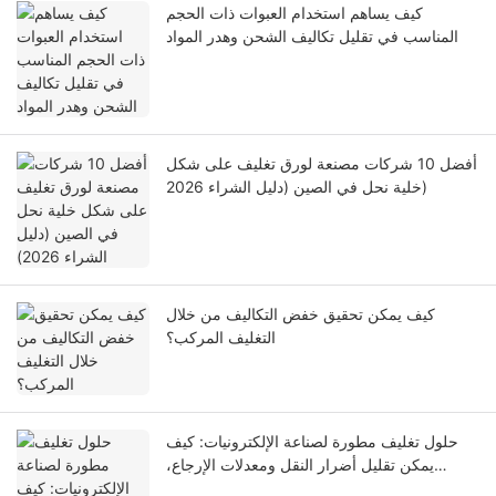
كيف يساهم استخدام العبوات ذات الحجم
المناسب في تقليل تكاليف الشحن وهدر المواد
أفضل 10 شركات مصنعة لورق تغليف على شكل
خلية نحل في الصين (دليل الشراء 2026)
كيف يمكن تحقيق خفض التكاليف من خلال
التغليف المركب؟
حلول تغليف مطورة لصناعة الإلكترونيات: كيف
يمكن تقليل أضرار النقل ومعدلات الإرجاع،
وتحسين تجربة العملاء؟