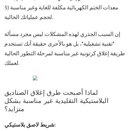
5) معدات الختم الكهربائية مكلفة للغاية وغير مناسبة
لحجم عملياتك الحالية.
إن السبب الجذري لهذه المشكلات ليس مجرد مسألة
"تقنية تشغيلية"، بل هو بالأحرى حقيقة أنك تستخدم
طريقة إغلاق كرتونية غير مناسبة لمرحلة التطور الحالية
لعملك.
لماذا أصبحت طرق إغلاق الصناديق
البلاستيكية التقليدية غير مناسبة بشكل
متزايد؟
شريط لاصق بلاستيكي: